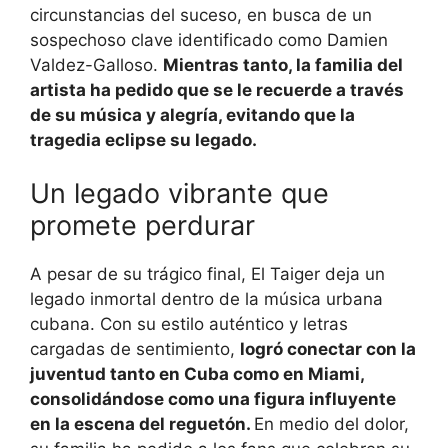
circunstancias del suceso, en busca de un
sospechoso clave identificado como Damien
Valdez-Galloso.
Mientras tanto, la familia del
artista ha pedido que se le recuerde a través
de su música y alegría, evitando que la
tragedia eclipse su legado.
Un legado vibrante que
promete perdurar
A pesar de su trágico final, El Taiger deja un
legado inmortal dentro de la música urbana
cubana. Con su estilo auténtico y letras
cargadas de sentimiento,
logró conectar con la
juventud tanto en Cuba como en Miami,
consolidándose como una figura influyente
en la escena del reguetón.
En medio del dolor,