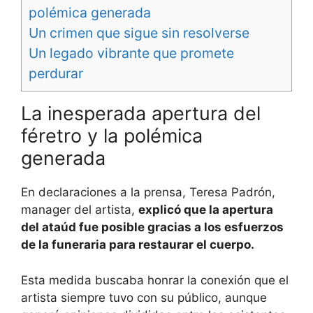
polémica generada
Un crimen que sigue sin resolverse
Un legado vibrante que promete
perdurar
La inesperada apertura del
féretro y la polémica
generada
En declaraciones a la prensa, Teresa Padrón,
manager del artista,
explicó que la apertura
del ataúd fue posible gracias a los esfuerzos
de la funeraria para restaurar el cuerpo.
Esta medida buscaba honrar la conexión que el
artista siempre tuvo con su público, aunque