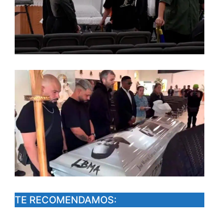
TE RECOMENDAMOS: