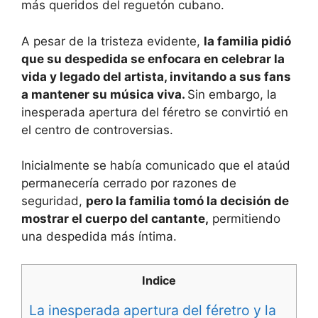
más queridos del reguetón cubano.
A pesar de la tristeza evidente,
la familia pidió
que su despedida se enfocara en celebrar la
vida y legado del artista, invitando a sus fans
a mantener su música viva.
Sin embargo, la
inesperada apertura del féretro se convirtió en
el centro de controversias.
Inicialmente se había comunicado que el ataúd
permanecería cerrado por razones de
seguridad,
pero la familia tomó la decisión de
mostrar el cuerpo del cantante,
permitiendo
una despedida más íntima.
Indice
La inesperada apertura del féretro y la