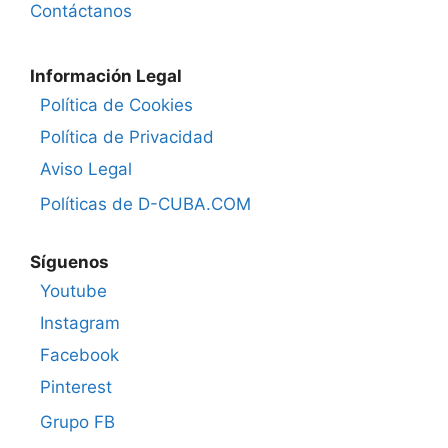
Contáctanos
Información Legal
Política de Cookies
Política de Privacidad
Aviso Legal
Políticas de D-CUBA.COM
Síguenos
Youtube
Instagram
Facebook
Pinterest
Grupo FB