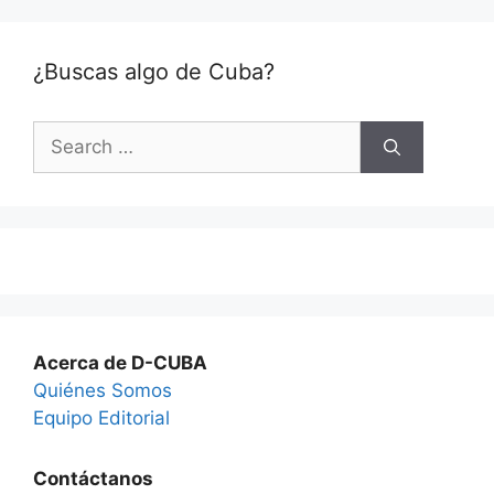
¿Buscas algo de Cuba?
Search
for:
Acerca de D-CUBA
Quiénes Somos
Equipo Editorial
Contáctanos