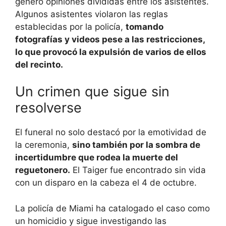
generó opiniones divididas entre los asistentes.
Algunos asistentes violaron las reglas
establecidas por la policía,
tomando
fotografías y videos pese a las restricciones,
lo que provocó la expulsión de varios de ellos
del recinto.
Un crimen que sigue sin
resolverse
El funeral no solo destacó por la emotividad de
la ceremonia,
sino también por la sombra de
incertidumbre que rodea la muerte del
reguetonero.
El Taiger fue encontrado sin vida
con un disparo en la cabeza el 4 de octubre.
La policía de Miami ha catalogado el caso como
un homicidio y sigue investigando las