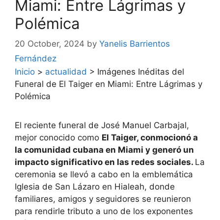
Miami: Entre Lágrimas y
Polémica
20 October, 2024
by
Yanelis Barrientos
Fernández
Inicio
>
actualidad
>
Imágenes Inéditas del
Funeral de El Taiger en Miami: Entre Lágrimas y
Polémica
El reciente funeral de José Manuel Carbajal,
mejor conocido como
El Taiger, conmocionó a
la comunidad cubana en Miami y generó un
impacto significativo en las redes sociales.
La
ceremonia se llevó a cabo en la emblemática
Iglesia de San Lázaro en Hialeah, donde
familiares, amigos y seguidores se reunieron
para rendirle tributo a uno de los exponentes