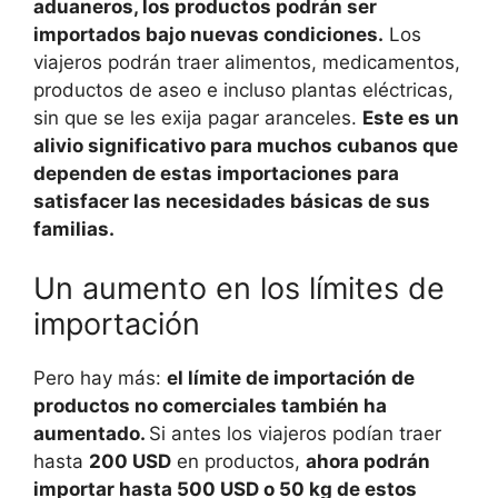
aduaneros, los productos podrán ser
importados bajo nuevas condiciones.
Los
viajeros podrán traer alimentos, medicamentos,
productos de aseo e incluso plantas eléctricas,
sin que se les exija pagar aranceles.
Este es un
alivio significativo para muchos cubanos que
dependen de estas importaciones para
satisfacer las necesidades básicas de sus
familias.
Un aumento en los límites de
importación
Pero hay más:
el límite de importación de
productos no comerciales también ha
aumentado.
Si antes los viajeros podían traer
hasta
200 USD
en productos,
ahora podrán
importar hasta 500 USD o 50 kg de estos