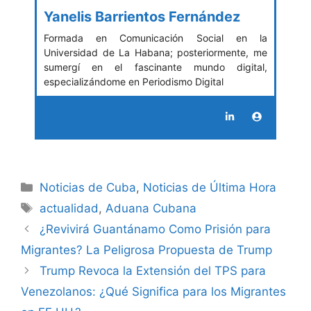
Yanelis Barrientos Fernández
Formada en Comunicación Social en la
Universidad de La Habana; posteriormente, me
sumergí en el fascinante mundo digital,
especializándome en Periodismo Digital
Categories
Noticias de Cuba
,
Noticias de Última Hora
Tags
actualidad
,
Aduana Cubana
¿Revivirá Guantánamo Como Prisión para
Migrantes? La Peligrosa Propuesta de Trump
Trump Revoca la Extensión del TPS para
Venezolanos: ¿Qué Significa para los Migrantes