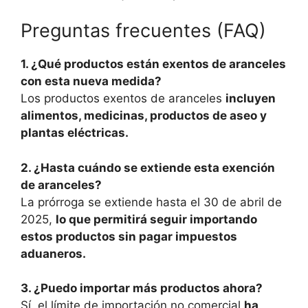
Preguntas frecuentes (FAQ)
1. ¿Qué productos están exentos de aranceles
con esta nueva medida?
Los productos exentos de aranceles
incluyen
alimentos, medicinas, productos de aseo y
plantas eléctricas.
2. ¿Hasta cuándo se extiende esta exención
de aranceles?
La prórroga se extiende hasta el 30 de abril de
2025,
lo que permitirá seguir importando
estos productos sin pagar impuestos
aduaneros.
3. ¿Puedo importar más productos ahora?
Sí, el límite de importación no comercial
ha