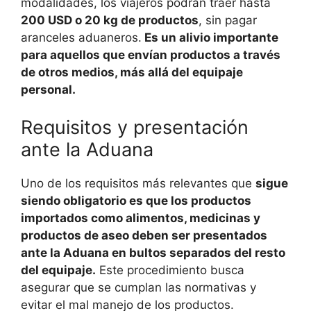
modalidades, los viajeros podrán traer hasta
200 USD o 20 kg de productos
, sin pagar
aranceles aduaneros.
Es un alivio importante
para aquellos que envían productos a través
de otros medios, más allá del equipaje
personal.
Requisitos y presentación
ante la Aduana
Uno de los requisitos más relevantes que
sigue
siendo obligatorio es que los productos
importados como alimentos, medicinas y
productos de aseo deben ser presentados
ante la Aduana en bultos separados del resto
del equipaje.
Este procedimiento busca
asegurar que se cumplan las normativas y
evitar el mal manejo de los productos.