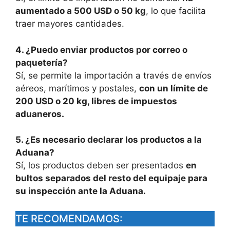
aumentado a 500 USD o 50 kg
, lo que facilita
traer mayores cantidades.
4. ¿Puedo enviar productos por correo o
paquetería?
Sí, se permite la importación a través de envíos
aéreos, marítimos y postales,
con un límite de
200 USD o 20 kg, libres de impuestos
aduaneros.
5. ¿Es necesario declarar los productos a la
Aduana?
Sí, los productos deben ser presentados
en
bultos separados del resto del equipaje para
su inspección ante la Aduana.
TE RECOMENDAMOS: