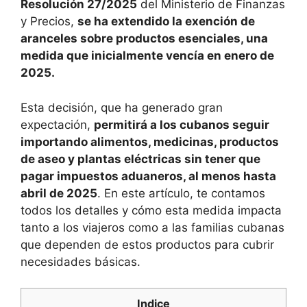
Resolución 27/2025
del Ministerio de Finanzas
y Precios,
se ha extendido la exención de
aranceles sobre productos esenciales, una
medida que inicialmente vencía en enero de
2025.
Esta decisión, que ha generado gran
expectación,
permitirá a los cubanos seguir
importando alimentos, medicinas, productos
de aseo y plantas eléctricas sin tener que
pagar impuestos aduaneros, al menos hasta
abril de 2025
. En este artículo, te contamos
todos los detalles y cómo esta medida impacta
tanto a los viajeros como a las familias cubanas
que dependen de estos productos para cubrir
necesidades básicas.
Indice