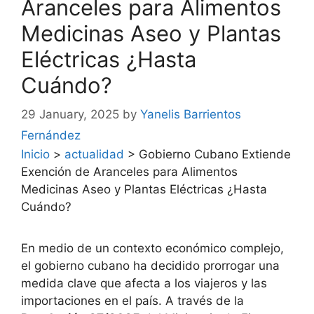
Aranceles para Alimentos
Medicinas Aseo y Plantas
Eléctricas ¿Hasta
Cuándo?
29 January, 2025
by
Yanelis Barrientos
Fernández
Inicio
>
actualidad
>
Gobierno Cubano Extiende
Exención de Aranceles para Alimentos
Medicinas Aseo y Plantas Eléctricas ¿Hasta
Cuándo?
En medio de un contexto económico complejo,
el gobierno cubano ha decidido prorrogar una
medida clave que afecta a los viajeros y las
importaciones en el país. A través de la