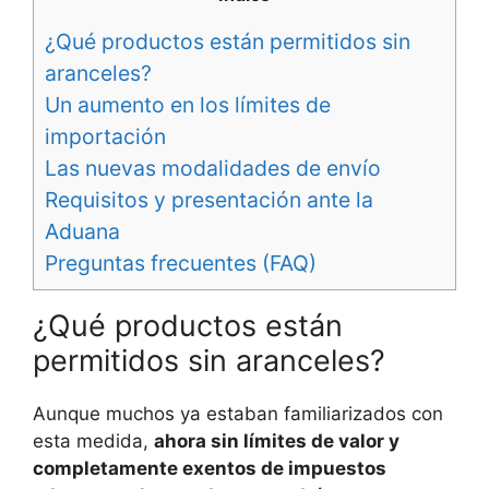
¿Qué productos están permitidos sin
aranceles?
Un aumento en los límites de
importación
Las nuevas modalidades de envío
Requisitos y presentación ante la
Aduana
Preguntas frecuentes (FAQ)
¿Qué productos están
permitidos sin aranceles?
Aunque muchos ya estaban familiarizados con
esta medida,
ahora sin límites de valor y
completamente exentos de impuestos