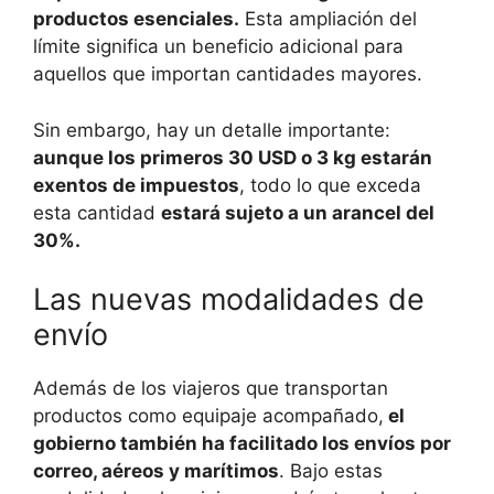
productos esenciales.
Esta ampliación del
límite significa un beneficio adicional para
aquellos que importan cantidades mayores.
Sin embargo, hay un detalle importante:
aunque los primeros 30 USD o 3 kg estarán
exentos de impuestos
, todo lo que exceda
esta cantidad
estará sujeto a un arancel del
30%.
Las nuevas modalidades de
envío
Además de los viajeros que transportan
productos como equipaje acompañado,
el
gobierno también ha facilitado los envíos por
correo, aéreos y marítimos
. Bajo estas