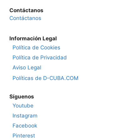
Contáctanos
Contáctanos
Información Legal
Política de Cookies
Política de Privacidad
Aviso Legal
Políticas de D-CUBA.COM
Síguenos
Youtube
Instagram
Facebook
Pinterest