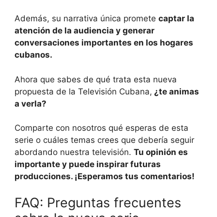
Además, su narrativa única promete
captar la
atención de la audiencia y generar
conversaciones importantes en los hogares
cubanos.
Ahora que sabes de qué trata esta nueva
propuesta de la Televisión Cubana,
¿te animas
a verla?
Comparte con nosotros qué esperas de esta
serie o cuáles temas crees que debería seguir
abordando nuestra televisión.
Tu opinión es
importante y puede inspirar futuras
producciones. ¡Esperamos tus comentarios!
FAQ: Preguntas frecuentes