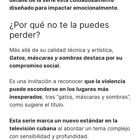
detalle de la serie está cuidadosamente
diseñado para impactar emocionalmente.
¿Por qué no te la puedes
perder?
Más allá de su calidad técnica y artística,
Gatos, máscaras y sombras
destaca por su
compromiso social.
Es una invitación a reconocer
que la violencia
puede esconderse en los lugares más
inesperados
, tras “gatos, máscaras y sombras”,
como sugiere el título.
Esta serie marca un nuevo estándar en la
televisión cubana
al abordar un tema complejo
con sensibilidad y profundidad.