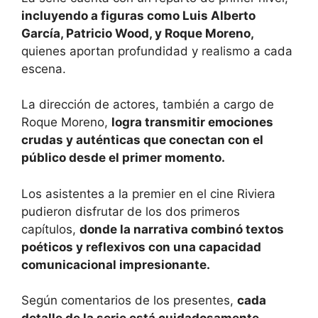
incluyendo a figuras como Luis Alberto
García, Patricio Wood, y Roque Moreno,
quienes aportan profundidad y realismo a cada
escena.
La dirección de actores, también a cargo de
Roque Moreno,
logra transmitir emociones
crudas y auténticas que conectan con el
público desde el primer momento.
Los asistentes a la premier en el cine Riviera
pudieron disfrutar de los dos primeros
capítulos,
donde la narrativa combinó textos
poéticos y reflexivos con una capacidad
comunicacional impresionante.
Según comentarios de los presentes,
cada