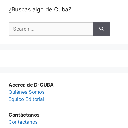
¿Buscas algo de Cuba?
Search
for:
Acerca de D-CUBA
Quiénes Somos
Equipo Editorial
Contáctanos
Contáctanos