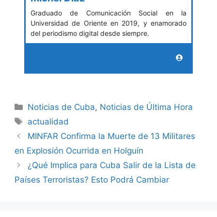
Graduado de Comunicación Social en la
Universidad de Oriente en 2019, y enamorado
del periodismo digital desde siempre.
Categories
Noticias de Cuba
,
Noticias de Última Hora
Tags
actualidad
MINFAR Confirma la Muerte de 13 Militares
en Explosión Ocurrida en Holguín
¿Qué Implica para Cuba Salir de la Lista de
Países Terroristas? Esto Podrá Cambiar