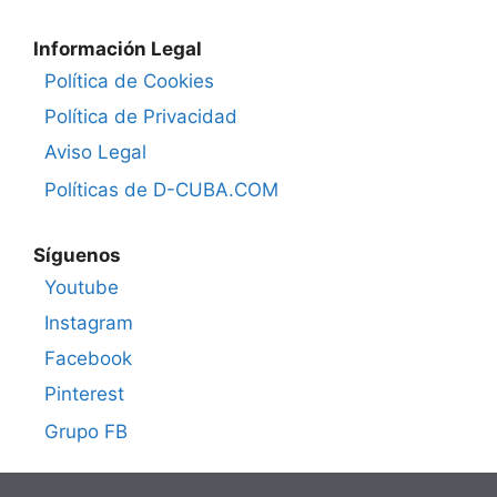
Información Legal
Política de Cookies
Política de Privacidad
Aviso Legal
Políticas de D-CUBA.COM
Síguenos
Youtube
Instagram
Facebook
Pinterest
Grupo FB