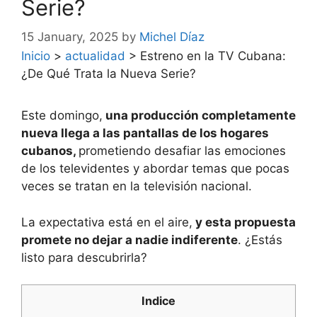
Serie?
15 January, 2025
by
Michel Díaz
Inicio
>
actualidad
>
Estreno en la TV Cubana:
¿De Qué Trata la Nueva Serie?
Este domingo,
una producción completamente
nueva llega a las pantallas de los hogares
cubanos,
prometiendo desafiar las emociones
de los televidentes y abordar temas que pocas
veces se tratan en la televisión nacional.
La expectativa está en el aire,
y esta propuesta
promete no dejar a nadie indiferente
. ¿Estás
listo para descubrirla?
Indice