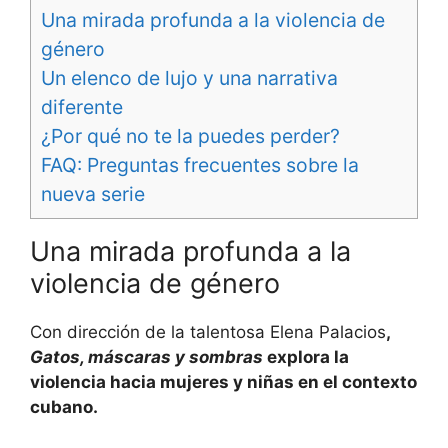
Una mirada profunda a la violencia de
género
Un elenco de lujo y una narrativa
diferente
¿Por qué no te la puedes perder?
FAQ: Preguntas frecuentes sobre la
nueva serie
Una mirada profunda a la
violencia de género
Con dirección de la talentosa Elena Palacios
,
Gatos, máscaras y sombras
explora la
violencia hacia mujeres y niñas en el contexto
cubano.