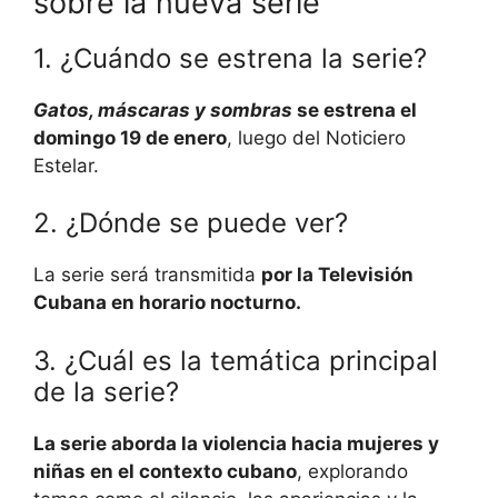
sobre la nueva serie
1. ¿Cuándo se estrena la serie?
Gatos, máscaras y sombras
se estrena el
domingo 19 de enero
, luego del Noticiero
Estelar.
2. ¿Dónde se puede ver?
La serie será transmitida
por la Televisión
Cubana en horario nocturno.
3. ¿Cuál es la temática principal
de la serie?
La serie aborda la violencia hacia mujeres y
niñas en el contexto cubano
, explorando