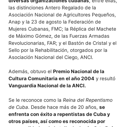
diversas organizaciones cubanas
, entre ellas,
las distinciones Antero Regalado de la
Asociación Nacional de Agricultores Pequeños,
Anap y la 23 de agosto la Federación de
Mujeres Cubanas, FMC; la Réplica del Machete
de Máximo Gómez, de las Fuerzas Armadas
Revolucionarias, FAR; y el Bastón de Cristal y el
Sello por la Rehabilitación, otorgados por la
Asociación Nacional del Ciego, ANCI.
Además, obtuvo el
Premio Nacional de la
Cultura Comunitaria en el año 2004
y resultó
Vanguardia Nacional de la ANCI.
Se le reconoce como la
Reina del Repentismo
de Cuba
. Desde hace más de 20 años,
se
enfrenta con éxito a repentistas de Cuba y
otros países, así como es reconocida por