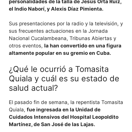
personalidades de la talla de Jesús Orta Ruíz,
el Indio Naborí, y Alexis Díaz Pimienta.
Sus presentaciones por la radio y la televisión, y
sus frecuentes actuaciones en la Jornada
Nacional Cucalambeana, Tribunas Abiertas y
otros eventos,
la han convertido en una figura
altamente popular en su gremio en Cuba.
¿Qué le ocurrió a Tomasita
Quiala y cuál es su estado de
salud actual?
El pasado fin de semana, la repentista Tomasita
Quiala,
fue ingresada en la Unidad de
Cuidados Intensivos del Hospital Leopoldito
Martínez, de San José de las Lajas.