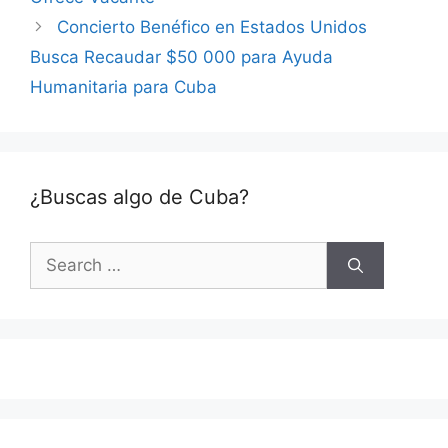
Concierto Benéfico en Estados Unidos
Busca Recaudar $50 000 para Ayuda
Humanitaria para Cuba
¿Buscas algo de Cuba?
Search
for: