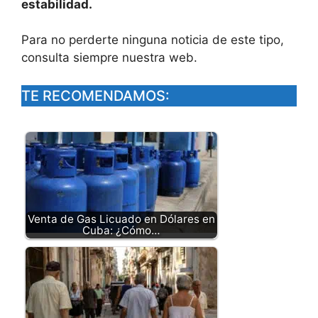
estabilidad.
Para no perderte ninguna noticia de este tipo,
consulta siempre nuestra web.
TE RECOMENDAMOS:
Venta de Gas Licuado en Dólares en
Cuba: ¿Cómo…