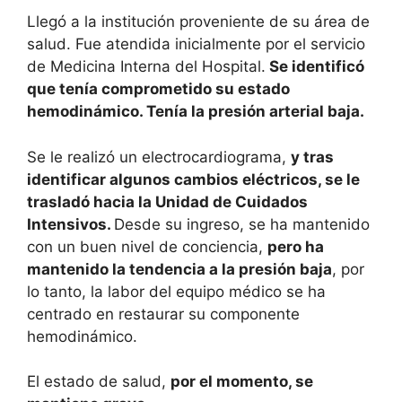
Llegó a la institución proveniente de su área de
salud. Fue atendida inicialmente por el servicio
de Medicina Interna del Hospital.
Se identificó
que tenía comprometido su estado
hemodinámico. Tenía la presión arterial baja.
Se le realizó un electrocardiograma,
y tras
identificar algunos cambios eléctricos, se le
trasladó hacia la Unidad de Cuidados
Intensivos.
Desde su ingreso, se ha mantenido
con un buen nivel de conciencia,
pero ha
mantenido la tendencia a la presión baja
, por
lo tanto, la labor del equipo médico se ha
centrado en restaurar su componente
hemodinámico.
El estado de salud,
por el momento, se