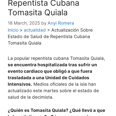
Repentista Cubana
Tomasita Quiala
18 March, 2025
by
Anyi Romera
Inicio
>
actualidad
>
Actualización Sobre
Estado de Salud de Repentista Cubana
Tomasita Quiala
La popular repentista cubana Tomasita Quiala,
se encuentra hospitalizada tras sufrir un
evento cardiaco que obligó a que fuera
trasladada a una Unidad de Cuidados
Intensivos.
Medios oficiales de la isla han
actualizado este martes sobre el estado de
salud de la decimista.
¿Quién es Tomasita Quiala? ¿Qué llevó a que