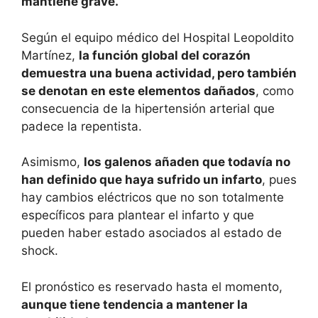
mantiene grave.
Según el equipo médico del Hospital Leopoldito
Martínez,
la función global del corazón
demuestra una buena actividad, pero también
se denotan en este elementos dañados
, como
consecuencia de la hipertensión arterial que
padece la repentista.
Asimismo,
los galenos añaden que todavía no
han definido que haya sufrido un infarto
, pues
hay cambios eléctricos que no son totalmente
específicos para plantear el infarto y que
pueden haber estado asociados al estado de
shock.
El pronóstico es reservado hasta el momento,
aunque tiene tendencia a mantener la