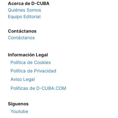
Acerca de D-CUBA
Quiénes Somos
Equipo Editorial
Contáctanos
Contáctanos
Información Legal
Política de Cookies
Política de Privacidad
Aviso Legal
Políticas de D-CUBA.COM
Síguenos
Youtube