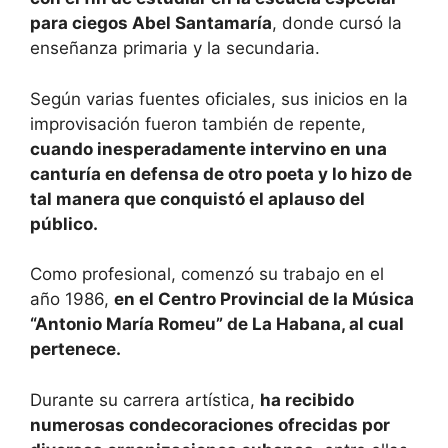
para ciegos Abel Santamaría
, donde cursó la
enseñanza primaria y la secundaria.
Según varias fuentes oficiales, sus inicios en la
improvisación fueron también de repente,
cuando inesperadamente intervino en una
canturía en defensa de otro poeta y lo hizo de
tal manera que conquistó el aplauso del
público.
Como profesional, comenzó su trabajo en el
año 1986,
en el Centro Provincial de la Música
“Antonio María Romeu” de La Habana, al cual
pertenece.
Durante su carrera artística,
ha recibido
numerosas condecoraciones ofrecidas por