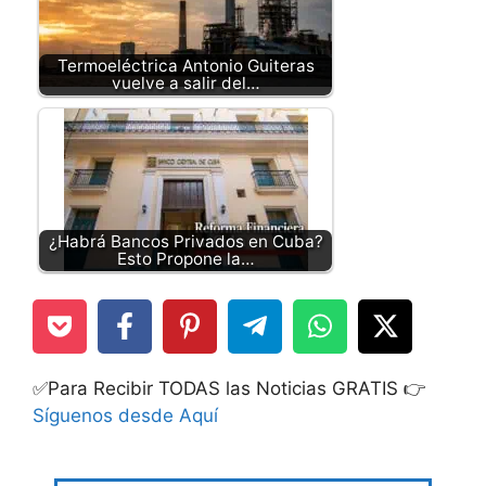
Termoeléctrica Antonio Guiteras
vuelve a salir del…
¿Habrá Bancos Privados en Cuba?
Esto Propone la…
✅Para Recibir TODAS las Noticias GRATIS 👉
Síguenos desde Aquí