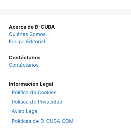
Acerca de D-CUBA
Quiénes Somos
Equipo Editorial
Contáctanos
Contáctanos
Información Legal
Política de Cookies
Política de Privacidad
Aviso Legal
Políticas de D-CUBA.COM