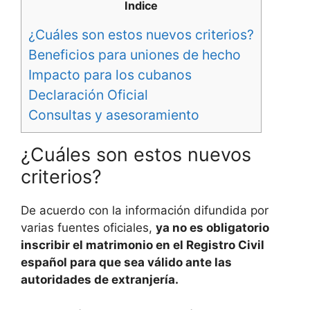
Indice
¿Cuáles son estos nuevos criterios?
Beneficios para uniones de hecho
Impacto para los cubanos
Declaración Oficial
Consultas y asesoramiento
¿Cuáles son estos nuevos
criterios?
De acuerdo con la información difundida por
varias fuentes oficiales,
ya no es obligatorio
inscribir el matrimonio en el Registro Civil
español para que sea válido ante las
autoridades de extranjería.