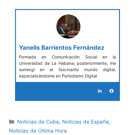
Yanelis Barrientos Fernández
Formada en Comunicación Social en la
Universidad de La Habana; posteriormente, me
sumergí en el fascinante mundo digital,
especializándome en Periodismo Digital
Categories
Noticias de Cuba
,
Noticias de España
,
Noticias de Última Hora