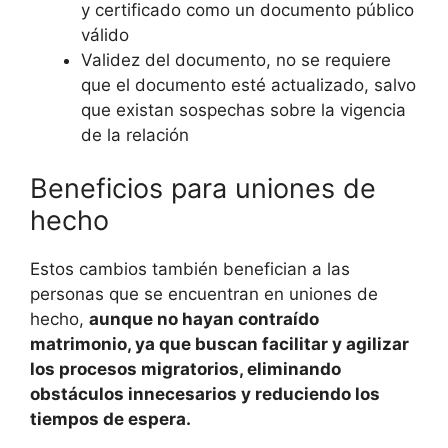
y certificado como un documento público
válido
Validez del documento, no se requiere
que el documento esté actualizado, salvo
que existan sospechas sobre la vigencia
de la relación
Beneficios para uniones de
hecho
Estos cambios también benefician a las
personas que se encuentran en uniones de
hecho,
aunque no hayan contraído
matrimonio, ya que buscan facilitar y agilizar
los procesos migratorios, eliminando
obstáculos innecesarios y reduciendo los
tiempos de espera.