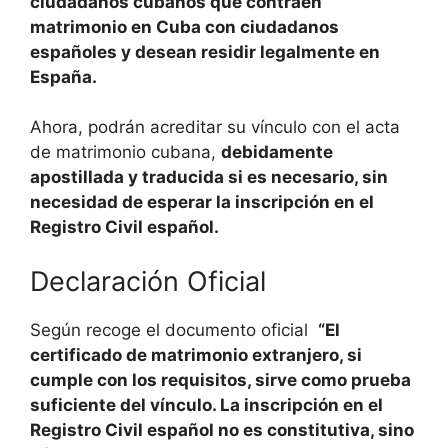
ciudadanos cubanos que contraen
matrimonio en Cuba con ciudadanos
españoles y desean residir legalmente en
España.
Ahora, podrán acreditar su vínculo con el acta
de matrimonio cubana,
debidamente
apostillada y traducida si es necesario, sin
necesidad de esperar la inscripción en el
Registro Civil español.
Declaración Oficial
Según recoge el documento oficial
“El
certificado de matrimonio extranjero, si
cumple con los requisitos, sirve como prueba
suficiente del vínculo. La inscripción en el
Registro Civil español no es constitutiva, sino