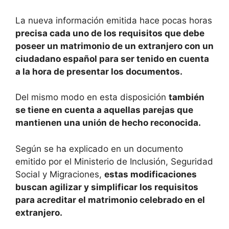
La nueva información emitida hace pocas horas
precisa cada uno de los requisitos que debe
poseer un matrimonio de un extranjero con un
ciudadano español para ser tenido en cuenta
a la hora de presentar los documentos.
Del mismo modo en esta disposición
también
se tiene en cuenta a aquellas parejas que
mantienen una unión de hecho reconocida.
Según se ha explicado en un documento
emitido por el Ministerio de Inclusión, Seguridad
Social y Migraciones,
estas modificaciones
buscan agilizar y simplificar los requisitos
para acreditar el matrimonio celebrado en el
extranjero.