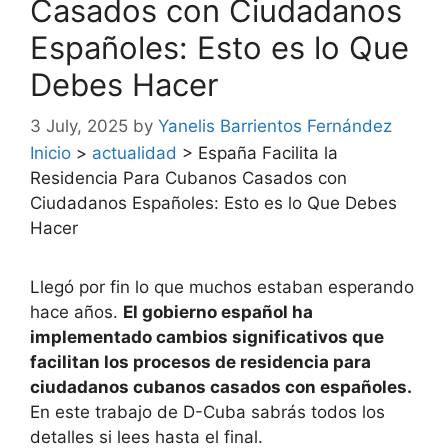
Casados con Ciudadanos
Españoles: Esto es lo Que
Debes Hacer
3 July, 2025
by
Yanelis Barrientos Fernández
Inicio
>
actualidad
>
España Facilita la
Residencia Para Cubanos Casados con
Ciudadanos Españoles: Esto es lo Que Debes
Hacer
Llegó por fin lo que muchos estaban esperando
hace años.
El gobierno español ha
implementado cambios significativos que
facilitan los procesos de residencia para
ciudadanos cubanos casados con españoles.
En este trabajo de D-Cuba sabrás todos los
detalles si lees hasta el final.