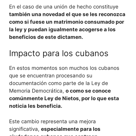
En el caso de una unión de hecho constituye
también una novedad el que se les reconozca
como si fuese un matrimonio consumado por
la ley y puedan igualmente acogerse a los
beneficios de este dictamen.
Impacto para los cubanos
En estos momentos son muchos los cubanos
que se encuentran procesando su
documentación como parte de la Ley de
Memoria Democrática,
o como se conoce
comúnmente Ley de Nietos, por lo que esta
noticia les beneficia.
Este cambio representa una mejora
significativa,
especialmente para los