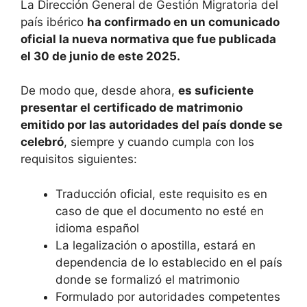
La Dirección General de Gestión Migratoria del
país ibérico
ha confirmado en un comunicado
oficial la nueva normativa que fue publicada
el 30 de junio de este 2025.
De modo que, desde ahora,
es suficiente
presentar el certificado de matrimonio
emitido por las autoridades del país donde se
celebró
, siempre y cuando cumpla con los
requisitos siguientes:
Traducción oficial, este requisito es en
caso de que el documento no esté en
idioma español
La legalización o apostilla, estará en
dependencia de lo establecido en el país
donde se formalizó el matrimonio
Formulado por autoridades competentes