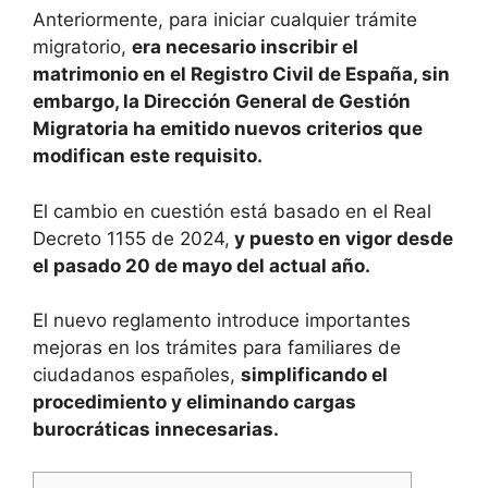
Anteriormente, para iniciar cualquier trámite
migratorio,
era necesario inscribir el
matrimonio en el Registro Civil de España, sin
embargo, la Dirección General de Gestión
Migratoria ha emitido nuevos criterios que
modifican este requisito.
El cambio en cuestión está basado en el Real
Decreto 1155 de 2024,
y puesto en vigor desde
el pasado 20 de mayo del actual año.
El nuevo reglamento introduce importantes
mejoras en los trámites para familiares de
ciudadanos españoles,
simplificando el
procedimiento y eliminando cargas
burocráticas innecesarias.