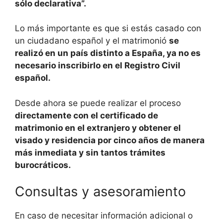
sólo declarativa”.
Lo más importante es que si estás casado con
un ciudadano español y el matrimonió
se
realizó en un país distinto a España, ya no es
necesario inscribirlo en el Registro Civil
español.
Desde ahora se puede realizar el proceso
directamente con el certificado de
matrimonio en el extranjero y obtener el
visado y residencia por cinco años de manera
más inmediata y sin tantos trámites
burocráticos.
Consultas y asesoramiento
En caso de necesitar información adicional o