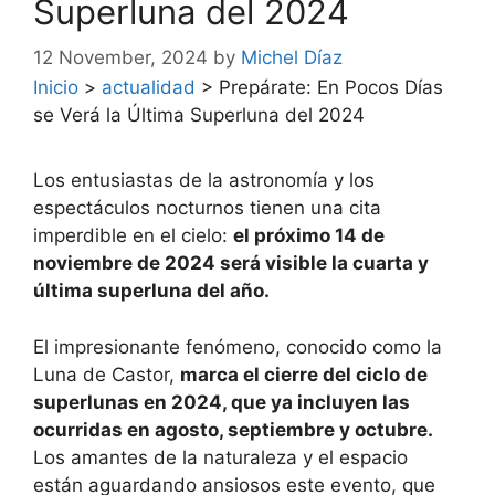
Superluna del 2024
12 November, 2024
by
Michel Díaz
Inicio
>
actualidad
>
Prepárate: En Pocos Días
se Verá la Última Superluna del 2024
Los entusiastas de la astronomía y los
espectáculos nocturnos tienen una cita
imperdible en el cielo:
el próximo 14 de
noviembre de 2024 será visible la cuarta y
última superluna del año.
El impresionante fenómeno, conocido como la
Luna de Castor,
marca el cierre del ciclo de
superlunas en 2024, que ya incluyen las
ocurridas en agosto, septiembre y octubre.
Los amantes de la naturaleza y el espacio
están aguardando ansiosos este evento, que