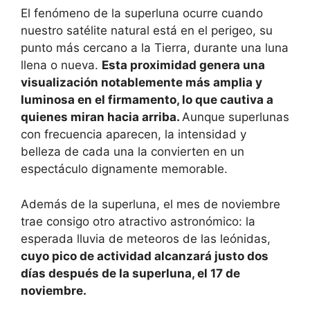
El fenómeno de la superluna ocurre cuando
nuestro satélite natural está en el perigeo, su
punto más cercano a la Tierra, durante una luna
llena o nueva.
Esta proximidad genera una
visualización notablemente más amplia y
luminosa en el firmamento, lo que cautiva a
quienes miran hacia arriba.
Aunque superlunas
con frecuencia aparecen, la intensidad y
belleza de cada una la convierten en un
espectáculo dignamente memorable.
Además de la superluna, el mes de noviembre
trae consigo otro atractivo astronómico: la
esperada lluvia de meteoros de las leónidas,
cuyo pico de actividad alcanzará justo dos
días después de la superluna, el 17 de
noviembre.