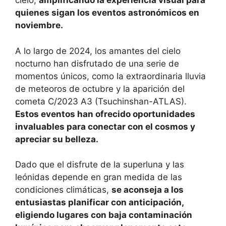
cielo,
amplificando la experiencia visual para
quienes sigan los eventos astronómicos en
noviembre.
A lo largo de 2024, los amantes del cielo
nocturno han disfrutado de una serie de
momentos únicos, como la extraordinaria lluvia
de meteoros de octubre y la aparición del
cometa C/2023 A3 (Tsuchinshan-ATLAS).
Estos eventos han ofrecido oportunidades
invaluables para conectar con el cosmos y
apreciar su belleza.
Dado que el disfrute de la superluna y las
leónidas depende en gran medida de las
condiciones climáticas,
se aconseja a los
entusiastas planificar con anticipación,
eligiendo lugares con baja contaminación