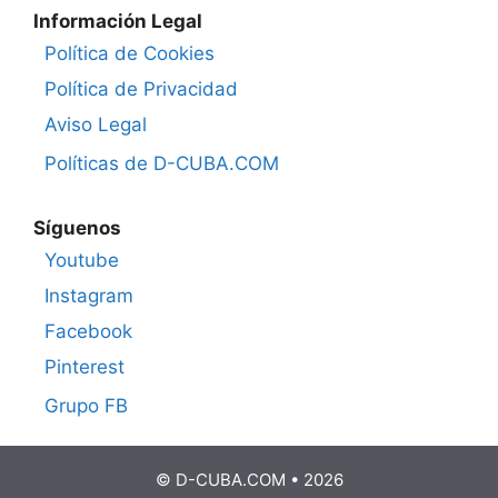
Información Legal
Política de Cookies
Política de Privacidad
Aviso Legal
Políticas de D-CUBA.COM
Síguenos
Youtube
Instagram
Facebook
Pinterest
Grupo FB
© D-CUBA.COM • 2026