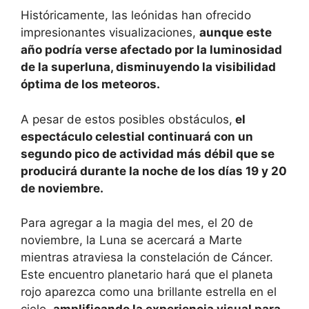
Históricamente, las leónidas han ofrecido
impresionantes visualizaciones,
aunque este
año podría verse afectado por la luminosidad
de la superluna, disminuyendo la visibilidad
óptima de los meteoros.
A pesar de estos posibles obstáculos,
el
espectáculo celestial continuará con un
segundo pico de actividad más débil que se
producirá durante la noche de los días 19 y 20
de noviembre.
Para agregar a la magia del mes, el 20 de
noviembre, la Luna se acercará a Marte
mientras atraviesa la constelación de Cáncer.
Este encuentro planetario hará que el planeta
rojo aparezca como una brillante estrella en el