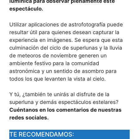
lumínica para observar plenamente este
espectáculo.
Utilizar aplicaciones de astrofotografía puede
resultar útil para quienes desean capturar la
experiencia en imágenes. Se espera que esta
culminación del ciclo de superlunas y la lluvia
de meteoros de noviembre generen un
ambiente festivo para la comunidad
astronómica y un sentido de asombro para
todos los que levanten la vista al cielo.
Y tú, ¿también te unirás al disfrute de la
superluna y demás espectáculos estelares?
Cuéntanos en los comentarios de nuestras
redes sociales.
TE RECOMENDAMOS: