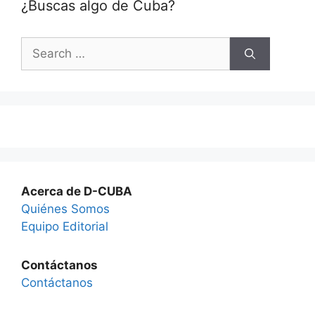
¿Buscas algo de Cuba?
Search
for:
Acerca de D-CUBA
Quiénes Somos
Equipo Editorial
Contáctanos
Contáctanos