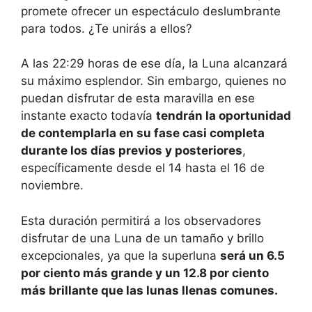
promete ofrecer un espectáculo deslumbrante
para todos. ¿Te unirás a ellos?
A las 22:29 horas de ese día, la Luna alcanzará
su máximo esplendor. Sin embargo, quienes no
puedan disfrutar de esta maravilla en ese
instante exacto todavía
tendrán la oportunidad
de contemplarla en su fase casi completa
durante los días previos y posteriores
,
específicamente desde el 14 hasta el 16 de
noviembre.
Esta duración permitirá a los observadores
disfrutar de una Luna de un tamaño y brillo
excepcionales, ya que la superluna
será un 6.5
por ciento más grande y un 12.8 por ciento
más brillante que las lunas llenas comunes.