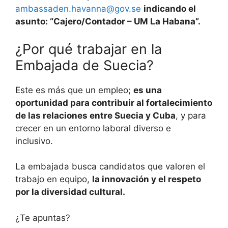
ambassaden.havanna@gov.se
indicando el
asunto: “Cajero/Contador – UM La Habana”.
¿Por qué trabajar en la
Embajada de Suecia?
Este es más que un empleo;
es una
oportunidad para contribuir al fortalecimiento
de las relaciones entre Suecia y Cuba
, y para
crecer en un entorno laboral diverso e
inclusivo.
La embajada busca candidatos que valoren el
trabajo en equipo,
la innovación y el respeto
por la diversidad cultural.
¿Te apuntas?