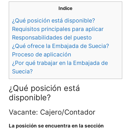
Indice
¿Qué posición está disponible?
Requisitos principales para aplicar
Responsabilidades del puesto
¿Qué ofrece la Embajada de Suecia?
Proceso de aplicación
¿Por qué trabajar en la Embajada de
Suecia?
¿Qué posición está
disponible?
Vacante: Cajero/Contador
La posición se encuentra en la sección