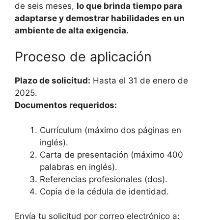
de seis meses,
lo que brinda tiempo para
adaptarse y demostrar habilidades en un
ambiente de alta exigencia.
Proceso de aplicación
Plazo de solicitud:
Hasta el 31 de enero de
2025.
Documentos requeridos:
Currículum (máximo dos páginas en
inglés).
Carta de presentación (máximo 400
palabras en inglés).
Referencias profesionales (dos).
Copia de la cédula de identidad.
Envía tu solicitud por correo electrónico a: