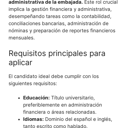
administrativa de la embajada.
Este rol crucial
implica la gestión financiera y administrativa,
desempeñando tareas como la contabilidad,
conciliaciones bancarias, administración de
nóminas y preparación de reportes financieros
mensuales.
Requisitos principales para
aplicar
El candidato ideal debe cumplir con los
siguientes requisitos:
Educación:
Título universitario,
preferiblemente en administración
financiera o áreas relacionadas.
Idiomas:
Dominio del español e inglés,
tanto escrito como hablado.