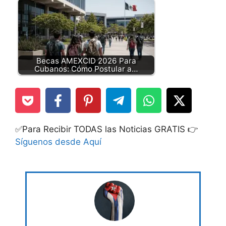
Becas AMEXCID 2026 Para
Cubanos: Cómo Postular a…
✅Para Recibir TODAS las Noticias GRATIS 👉
Síguenos desde Aquí