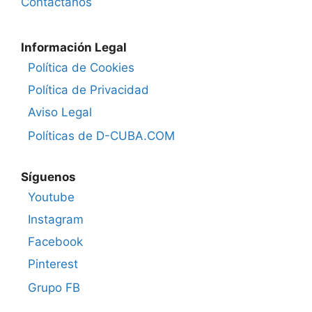
Contáctanos
Información Legal
Política de Cookies
Política de Privacidad
Aviso Legal
Políticas de D-CUBA.COM
Síguenos
Youtube
Instagram
Facebook
Pinterest
Grupo FB