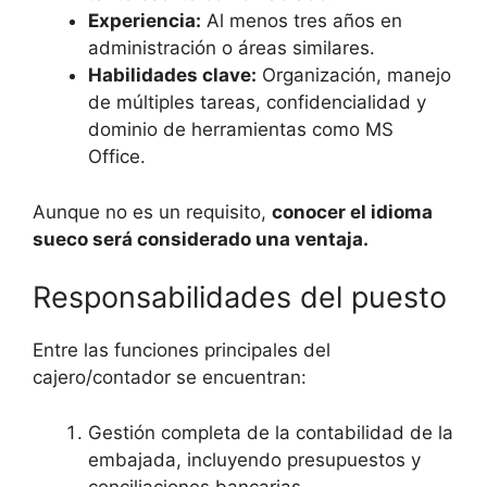
Experiencia:
Al menos tres años en
administración o áreas similares.
Habilidades clave:
Organización, manejo
de múltiples tareas, confidencialidad y
dominio de herramientas como MS
Office.
Aunque no es un requisito,
conocer el idioma
sueco será considerado una ventaja.
Responsabilidades del puesto
Entre las funciones principales del
cajero/contador se encuentran:
Gestión completa de la contabilidad de la
embajada, incluyendo presupuestos y
conciliaciones bancarias.