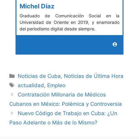
Michel Díaz
Graduado de Comunicación Social en la
Universidad de Oriente en 2019, y enamorado
del periodismo digital desde siempre.
Categories
Noticias de Cuba
,
Noticias de Última Hora
Tags
actualidad
,
Empleo
Contratación Millonaria de Médicos
Cubanos en México: Polémica y Controversia
Nuevo Código de Trabajo en Cuba: ¿Un
Paso Adelante o Más de lo Mismo?