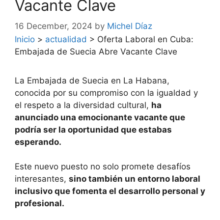
Vacante Clave
16 December, 2024
by
Michel Díaz
Inicio
>
actualidad
>
Oferta Laboral en Cuba:
Embajada de Suecia Abre Vacante Clave
La Embajada de Suecia en La Habana,
conocida por su compromiso con la igualdad y
el respeto a la diversidad cultural,
ha
anunciado una emocionante vacante que
podría ser la oportunidad que estabas
esperando.
Este nuevo puesto no solo promete desafíos
interesantes,
sino también un entorno laboral
inclusivo que fomenta el desarrollo personal y
profesional.