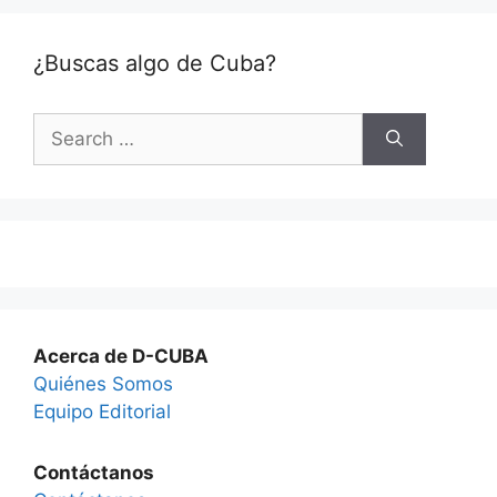
¿Buscas algo de Cuba?
Search
for:
Acerca de D-CUBA
Quiénes Somos
Equipo Editorial
Contáctanos