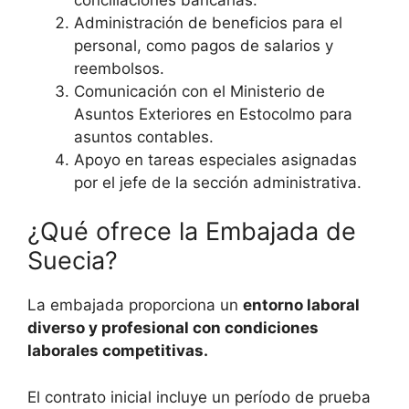
Administración de beneficios para el
personal, como pagos de salarios y
reembolsos.
Comunicación con el Ministerio de
Asuntos Exteriores en Estocolmo para
asuntos contables.
Apoyo en tareas especiales asignadas
por el jefe de la sección administrativa.
¿Qué ofrece la Embajada de
Suecia?
La embajada proporciona un
entorno laboral
diverso y profesional con condiciones
laborales competitivas.
El contrato inicial incluye un período de prueba