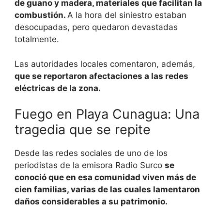
de guano y madera, materiales que facilitan la
combustión.
A la hora del siniestro estaban
desocupadas, pero quedaron devastadas
totalmente.
Las autoridades locales comentaron, además,
que se reportaron afectaciones a las redes
eléctricas de la zona.
Fuego en Playa Cunagua: Una
tragedia que se repite
Desde las redes sociales de uno de los
periodistas de la emisora Radio Surco
se
conoció que en esa comunidad viven más de
cien familias, varias de las cuales lamentaron
daños considerables a su patrimonio.