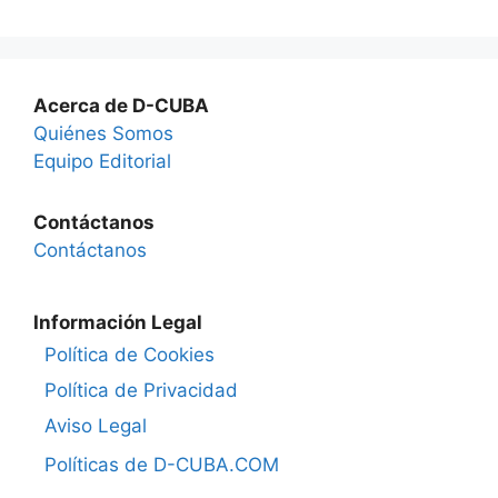
Acerca de D-CUBA
Quiénes Somos
Equipo Editorial
Contáctanos
Contáctanos
Información Legal
Política de Cookies
Política de Privacidad
Aviso Legal
Políticas de D-CUBA.COM