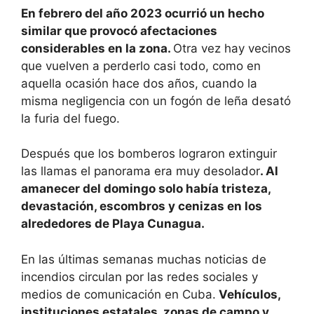
En febrero del año 2023 ocurrió un hecho
similar que provocó afectaciones
considerables en la zona.
Otra vez hay vecinos
que vuelven a perderlo casi todo, como en
aquella ocasión hace dos años, cuando la
misma negligencia con un fogón de leña desató
la furia del fuego.
Después que los bomberos lograron extinguir
las llamas el panorama era muy desolador
. Al
amanecer del domingo solo había tristeza,
devastación, escombros y cenizas en los
alrededores de Playa Cunagua.
En las últimas semanas muchas noticias de
incendios circulan por las redes sociales y
medios de comunicación en Cuba.
Vehículos,
instituciones estatales, zonas de campo y