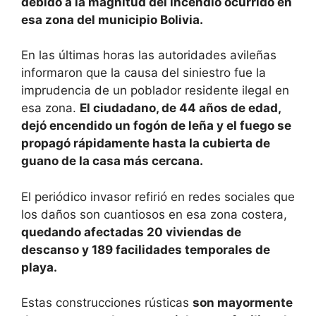
debido a la magnitud del incendio ocurrido en
esa zona del municipio Bolivia.
En las últimas horas las autoridades avileñas
informaron que la causa del siniestro fue la
imprudencia de un poblador residente ilegal en
esa zona.
El ciudadano, de 44 años de edad,
dejó encendido un fogón de leña y el fuego se
propagó rápidamente hasta la cubierta de
guano de la casa más cercana.
El periódico invasor refirió en redes sociales que
los daños son cuantiosos en esa zona costera,
quedando afectadas 20 viviendas de
descanso y 189 facilidades temporales de
playa.
Estas construcciones rústicas
son mayormente