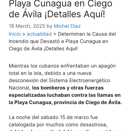
Playa Cunagua en Ciego
de Ávila ¡Detalles Aquí!
18 March, 2025
by
Michel Díaz
Inicio
>
actualidad
>
Determinan la Causa del
Incendio que Devastó a Playa Cunagua en
Ciego de Ávila ¡Detalles Aquí!
Mientras los cubanos enfrentaban un apagón
total en la isla, debido a una nueva
desconexión del Sistema Electroenergético
Nacional,
los bomberos y otras fuerzas
especializadas luchaban contra las llamas en
la Playa Cunagua, provincia de Ciego de Ávila.
La noche del sábado 15 de marzo fue
catalogada por muchos como desastrosa,