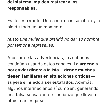
del sistema impiden rastrear a los
responsables.
Es desesperante. Uno ahorra con sacrificio y lo
pierde todo en un momento.
relató una mujer que prefirió no dar su nombre
por temor a represalias.
A pesar de las advertencias, los cubanos
continúan usando estos canales.
La urgencia
por enviar dinero a la isla —donde muchos
tienen familiares en situaciones críticas—
supera el miedo a ser estafados.
Además,
algunos intermediarios sí cumplen, generando
una falsa sensación de confianza que lleva a
otros a arriesgarse.