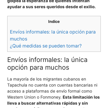
golpea la esperanza de quienes intentan
ayudar a sus seres queridos desde el exilio.
Indice
Envíos informales: la única opción para
muchos
¿Qué medidas se pueden tomar?
Envíos informales: la única
opción para muchos
La mayoría de los migrantes cubanos en
Tapachula no cuenta con cuentas bancarias ni
acceso a plataformas de envío formal como
Western Union o Fonmoney.
Esta limitación los
lleva a buscar alternativas rápidas y sin