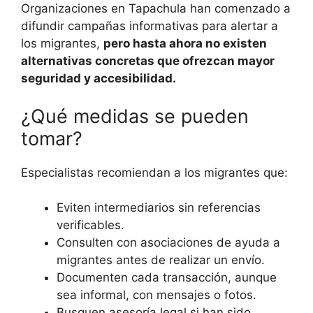
Organizaciones en Tapachula han comenzado a
difundir campañas informativas para alertar a
los migrantes,
pero hasta ahora no existen
alternativas concretas que ofrezcan mayor
seguridad y accesibilidad.
¿Qué medidas se pueden
tomar?
Especialistas recomiendan a los migrantes que:
Eviten intermediarios sin referencias
verificables.
Consulten con asociaciones de ayuda a
migrantes antes de realizar un envío.
Documenten cada transacción, aunque
sea informal, con mensajes o fotos.
Busquen asesoría legal si han sido