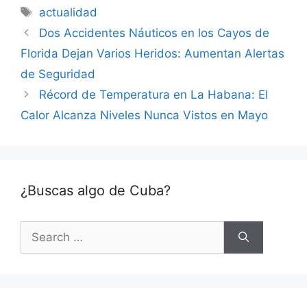
Tags
actualidad
Dos Accidentes Náuticos en los Cayos de
Florida Dejan Varios Heridos: Aumentan Alertas
de Seguridad
Récord de Temperatura en La Habana: El
Calor Alcanza Niveles Nunca Vistos en Mayo
¿Buscas algo de Cuba?
Search
for: