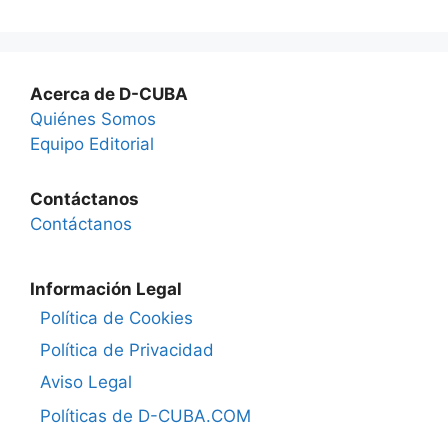
Acerca de D-CUBA
Quiénes Somos
Equipo Editorial
Contáctanos
Contáctanos
Información Legal
Política de Cookies
Política de Privacidad
Aviso Legal
Políticas de D-CUBA.COM