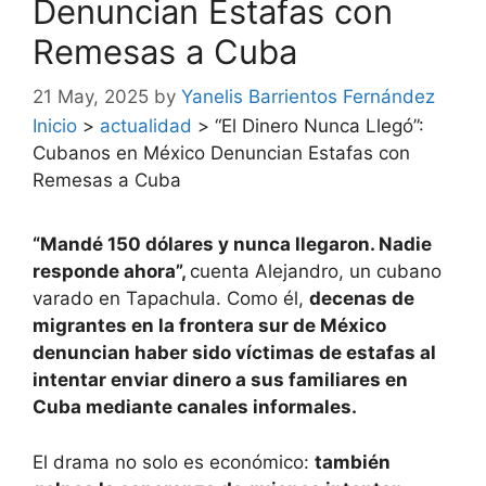
Denuncian Estafas con
Remesas a Cuba
21 May, 2025
by
Yanelis Barrientos Fernández
Inicio
>
actualidad
>
“El Dinero Nunca Llegó”:
Cubanos en México Denuncian Estafas con
Remesas a Cuba
“Mandé 150 dólares y nunca llegaron. Nadie
responde ahora”,
cuenta Alejandro, un cubano
varado en Tapachula. Como él,
decenas de
migrantes en la frontera sur de México
denuncian haber sido víctimas de estafas al
intentar enviar dinero a sus familiares en
Cuba mediante canales informales.
El drama no solo es económico:
también