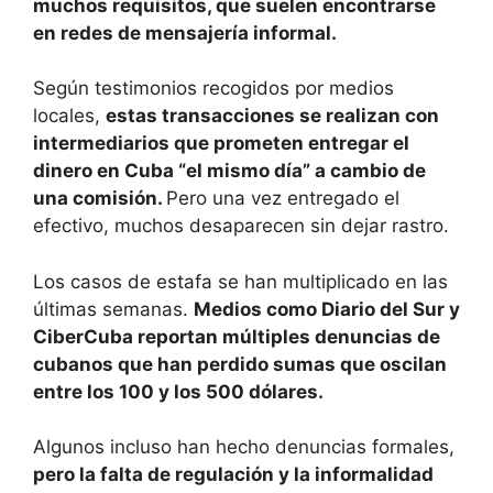
muchos requisitos, que suelen encontrarse
en redes de mensajería informal.
Según testimonios recogidos por medios
locales,
estas transacciones se realizan con
intermediarios que prometen entregar el
dinero en Cuba “el mismo día” a cambio de
una comisión.
Pero una vez entregado el
efectivo, muchos desaparecen sin dejar rastro.
Los casos de estafa se han multiplicado en las
últimas semanas.
Medios como Diario del Sur y
CiberCuba reportan múltiples denuncias de
cubanos que han perdido sumas que oscilan
entre los 100 y los 500 dólares.
Algunos incluso han hecho denuncias formales,
pero la falta de regulación y la informalidad