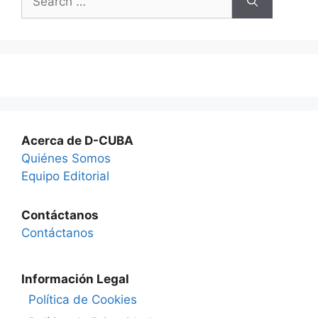
for:
Acerca de D-CUBA
Quiénes Somos
Equipo Editorial
Contáctanos
Contáctanos
Información Legal
Política de Cookies