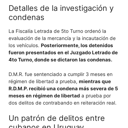
Detalles de la investigación y
condenas
La Fiscalía Letrada de 5to Turno ordenó la
evaluación de la mercancía y la incautación de
los vehículos.
Posteriormente, los detenidos
fueron presentados en el Juzgado Letrado de
4to Turno, donde se dictaron las condenas.
D.M.R. fue sentenciado a cumplir 3 meses en
régimen de libertad a prueba,
mientras que
R.D.M.P. recibió una condena más severa de 5
meses en régimen de libertad
a prueba por
dos delitos de contrabando en reiteración real.
Un patrón de delitos entre
cubanos en Uruguay