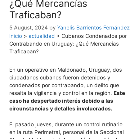
¿Qué Mercancías
Traficaban?
5 August, 2024
by
Yanelis Barrientos Fernández
Inicio
>
actualidad
>
Cubanos Condenados por
Contrabando en Uruguay: ¿Qué Mercancías
Traficaban?
En un operativo en Maldonado, Uruguay, dos
ciudadanos cubanos fueron detenidos y
condenados por contrabando, un delito que
resalta la vigilancia y control en la región.
Este
caso ha despertado interés debido a las
circunstancias y detalles involucrados.
El pasado jueves, durante un control rutinario
en la ruta Perimetral, personal de la Seccional