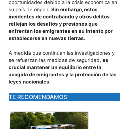
oportunidades debido a la crisis económica en
su país de origen.
Sin embargo, estos
incidentes de contrabando y otros delitos
reflejan los desafíos y presiones que
enfrentan los emigrantes en su intento por
establecerse en nuevas tierras.
A medida que continúan las investigaciones y
se refuerzan las medidas de seguridad,
es
crucial mantener un equilibrio entre la
acogida de emigrantes y la protección de las
leyes nacionales.
TE RECOMENDAMOS: