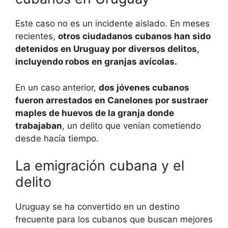
Este caso no es un incidente aislado. En meses
recientes,
otros ciudadanos cubanos han sido
detenidos en Uruguay por diversos delitos,
incluyendo robos en granjas avícolas.
En un caso anterior,
dos jóvenes cubanos
fueron arrestados en Canelones por sustraer
maples de huevos de la granja donde
trabajaban
, un delito que venían cometiendo
desde hacía tiempo.
La emigración cubana y el
delito
Uruguay se ha convertido en un destino
frecuente para los cubanos que buscan mejores