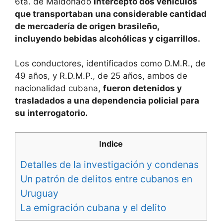
6ta. de Maldonado
interceptó dos vehículos
que transportaban una considerable cantidad
de mercadería de origen brasileño,
incluyendo bebidas alcohólicas y cigarrillos.
Los conductores, identificados como D.M.R., de
49 años, y R.D.M.P., de 25 años, ambos de
nacionalidad cubana,
fueron detenidos y
trasladados a una dependencia policial para
su interrogatorio.
Indice
Detalles de la investigación y condenas
Un patrón de delitos entre cubanos en
Uruguay
La emigración cubana y el delito