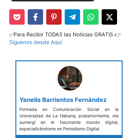
✅Para Recibir TODAS las Noticias GRATIS 👉
Síguenos desde Aquí
Yanelis Barrientos Fernández
Formada en Comunicación Social en la
Universidad de La Habana; posteriormente, me
sumergí en el fascinante mundo digital,
especializándome en Periodismo Digital