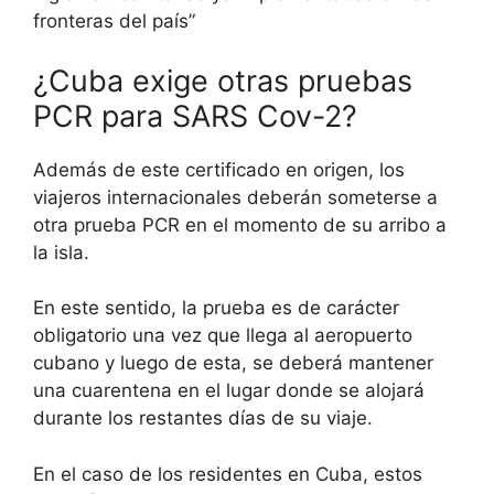
fronteras del país”
¿Cuba exige otras pruebas
PCR para SARS Cov-2?
Además de este certificado en origen, los
viajeros internacionales deberán someterse a
otra prueba PCR en el momento de su arribo a
la isla.
En este sentido, la prueba es de carácter
obligatorio una vez que llega al aeropuerto
cubano y luego de esta, se deberá mantener
una cuarentena en el lugar donde se alojará
durante los restantes días de su viaje.
En el caso de los residentes en Cuba, estos