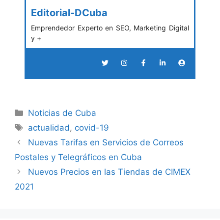
Editorial-DCuba
Emprendedor Experto en SEO, Marketing Digital
y +
Categories
Noticias de Cuba
Tags
actualidad
,
covid-19
Nuevas Tarifas en Servicios de Correos
Postales y Telegráficos en Cuba
Nuevos Precios en las Tiendas de CIMEX
2021