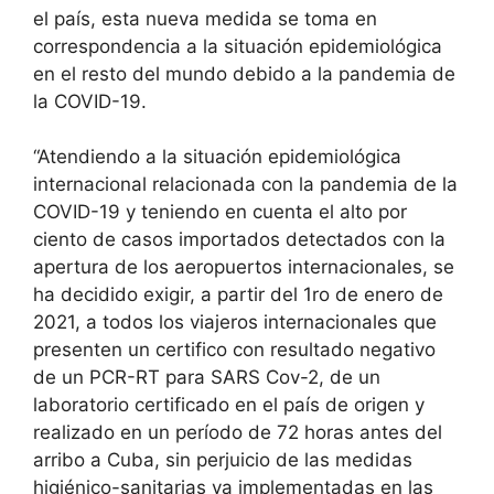
el país, esta nueva medida se toma en
correspondencia a la situación epidemiológica
en el resto del mundo debido a la pandemia de
la COVID-19.
“Atendiendo a la situación epidemiológica
internacional relacionada con la pandemia de la
COVID-19 y teniendo en cuenta el alto por
ciento de casos importados detectados con la
apertura de los aeropuertos internacionales, se
ha decidido exigir, a partir del 1ro de enero de
2021, a todos los viajeros internacionales que
presenten un certifico con resultado negativo
de un PCR-RT para SARS Cov-2, de un
laboratorio certificado en el país de origen y
realizado en un período de 72 horas antes del
arribo a Cuba, sin perjuicio de las medidas
higiénico-sanitarias ya implementadas en las