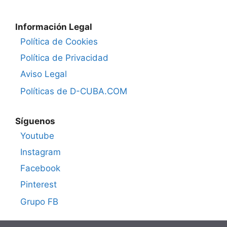
Información Legal
Política de Cookies
Política de Privacidad
Aviso Legal
Políticas de D-CUBA.COM
Síguenos
Youtube
Instagram
Facebook
Pinterest
Grupo FB