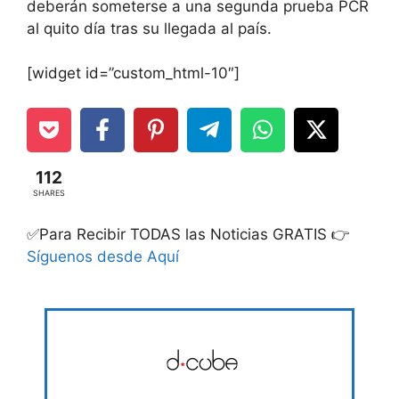
deberán someterse a una segunda prueba PCR
al quito día tras su llegada al país.
[widget id=”custom_html-10″]
112
SHARES
✅Para Recibir TODAS las Noticias GRATIS 👉
Síguenos desde Aquí