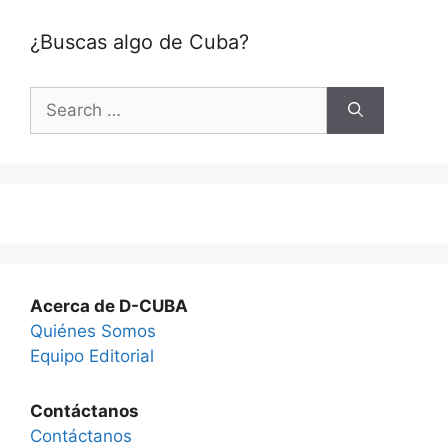
¿Buscas algo de Cuba?
Search
for:
Acerca de D-CUBA
Quiénes Somos
Equipo Editorial
Contáctanos
Contáctanos