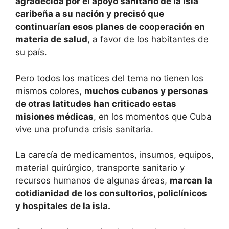
agradecida por el apoyo sanitario de la isla
caribeña a su nación y precisó que
continuarían esos planes de cooperación en
materia de salud
, a favor de los habitantes de
su país.
Pero todos los matices del tema no tienen los
mismos colores,
muchos cubanos y personas
de otras latitudes han criticado estas
misiones médicas
, en los momentos que Cuba
vive una profunda crisis sanitaria.
La carecía de medicamentos, insumos, equipos,
material quirúrgico, transporte sanitario y
recursos humanos de algunas áreas,
marcan la
cotidianidad de los consultorios, policlínicos
y hospitales de la isla.