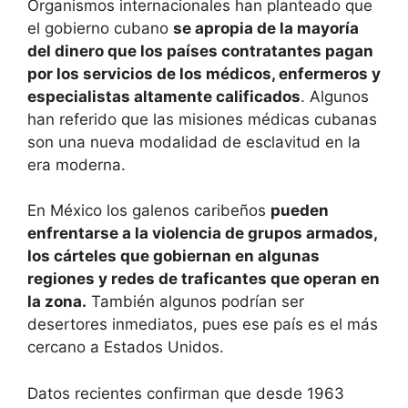
Organismos internacionales han planteado que
el gobierno cubano
se apropia de la mayoría
del dinero que los países contratantes pagan
por los servicios de los médicos, enfermeros y
especialistas altamente calificados
. Algunos
han referido que las misiones médicas cubanas
son una nueva modalidad de esclavitud en la
era moderna.
En México los galenos caribeños
pueden
enfrentarse a la violencia de grupos armados,
los cárteles que gobiernan en algunas
regiones y redes de traficantes que operan en
la zona.
También algunos podrían ser
desertores inmediatos, pues ese país es el más
cercano a Estados Unidos.
Datos recientes confirman que desde 1963