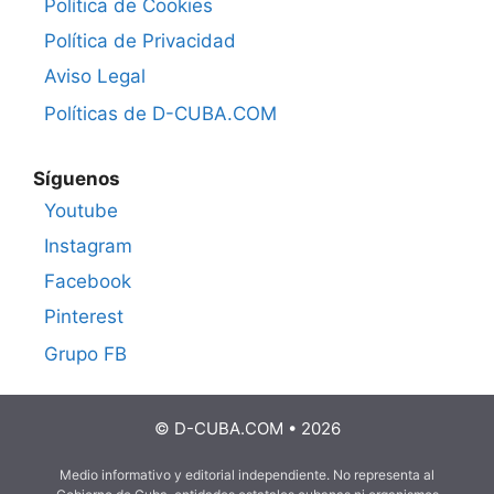
Política de Cookies
Política de Privacidad
Aviso Legal
Políticas de D-CUBA.COM
Síguenos
Youtube
Instagram
Facebook
Pinterest
Grupo FB
© D-CUBA.COM • 2026
Medio informativo y editorial independiente. No representa al