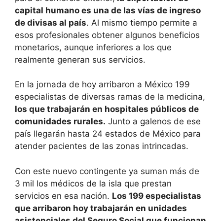
capital humano es una de las vías de ingreso
de divisas al país
. Al mismo tiempo permite a
esos profesionales obtener algunos beneficios
monetarios, aunque inferiores a los que
realmente generan sus servicios.
En la jornada de hoy arribaron a México 199
especialistas de diversas ramas de la medicina,
los que trabajarán en hospitales públicos de
comunidades rurales.
Junto a galenos de ese
país llegarán hasta 24 estados de México para
atender pacientes de las zonas intrincadas.
Con este nuevo contingente ya suman más de
3 mil los médicos de la isla que prestan
servicios en esa nación.
Los 199 especialistas
que arribaron hoy trabajarán en unidades
asistenciales del Seguro Social que funcionan