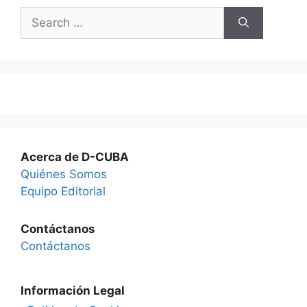
Search
for:
Acerca de D-CUBA
Quiénes Somos
Equipo Editorial
Contáctanos
Contáctanos
Información Legal