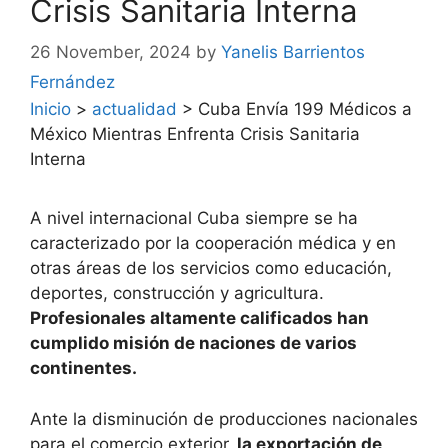
Crisis Sanitaria Interna
26 November, 2024
by
Yanelis Barrientos
Fernández
Inicio
>
actualidad
>
Cuba Envía 199 Médicos a
México Mientras Enfrenta Crisis Sanitaria
Interna
A nivel internacional Cuba siempre se ha
caracterizado por la cooperación médica y en
otras áreas de los servicios como educación,
deportes, construcción y agricultura.
Profesionales altamente calificados han
cumplido misión de naciones de varios
continentes.
Ante la disminución de producciones nacionales
para el comercio exterior,
la exportación de