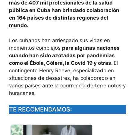
más de 407 mil profesionales de la salud
pública en Cuba han brindado colaboración
en 164 países de distintas regiones del
mundo.
Los cubanos han arriesgado sus vidas en
momentos complejos
para algunas naciones
cuando han sido azotadas por pandemias
como el Ébola, Cólera, la Covid 19 y otras.
El
contingente Henry Reeve, especializado en
situaciones de desastres, ha colaborado en
varios países ante la ocurrencia de terremotos y
huracanes.
TE RECOMENDAMOS: