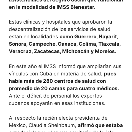
en la modalidad de IMSS Bienestar.
Estas clínicas y hospitales que aprobaron la
descentralización de los servicios de salud
están en localidades
como Guerrero, Nayarit,
Sonora, Campeche, Oaxaca, Colima, Tlaxcala,
Veracruz, Zacatecas, Michoacán y Morelos.
En este año el IMSS informó que ampliarían sus
vínculos con Cuba en materia de salud,
pues
había más de 280 centros de salud con
promedio de 20 camas para cuatro médicos.
Ante el déficit de personal los expertos
cubanos apoyarán en esas instituciones.
Al respecto la recién electa presidenta de
México, Claudia Sheinbaum,
afirmó que estaba