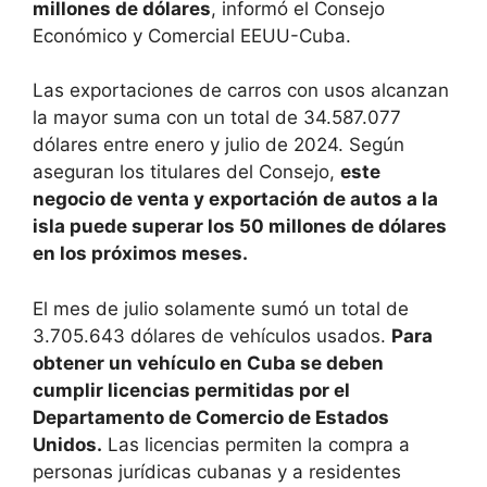
millones de dólares
, informó el Consejo
Económico y Comercial EEUU-Cuba.
Las exportaciones de carros con usos alcanzan
la mayor suma con un total de 34.587.077
dólares entre enero y julio de 2024. Según
aseguran los titulares del Consejo,
este
negocio de venta y exportación de autos a la
isla puede superar los 50 millones de dólares
en los próximos meses.
El mes de julio solamente sumó un total de
3.705.643 dólares de vehículos usados.
Para
obtener un vehículo en Cuba se deben
cumplir licencias permitidas por el
Departamento de Comercio de Estados
Unidos.
Las licencias permiten la compra a
personas jurídicas cubanas y a residentes