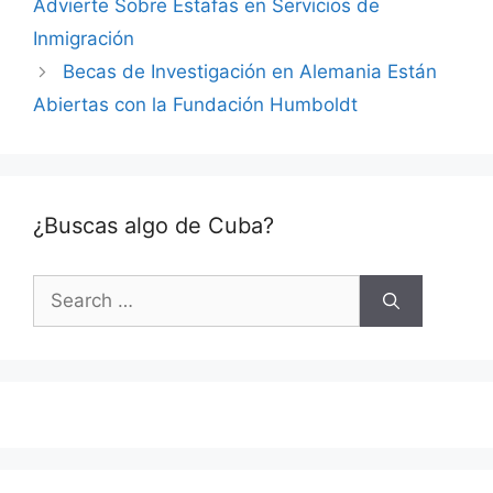
Advierte Sobre Estafas en Servicios de
Inmigración
Becas de Investigación en Alemania Están
Abiertas con la Fundación Humboldt
¿Buscas algo de Cuba?
Search
for: