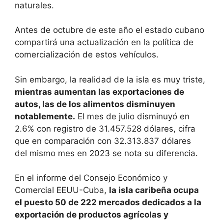
naturales.
Antes de octubre de este año el estado cubano
compartirá una actualización en la política de
comercialización de estos vehículos.
Sin embargo, la realidad de la isla es muy triste,
mientras aumentan las exportaciones de
autos, las de los alimentos disminuyen
notablemente.
El mes de julio disminuyó en
2.6% con registro de 31.457.528 dólares, cifra
que en comparación con 32.313.837 dólares
del mismo mes en 2023 se nota su diferencia.
En el informe del Consejo Económico y
Comercial EEUU-Cuba,
la isla caribeña ocupa
el puesto 50 de 222 mercados dedicados a la
exportación de productos agrícolas y