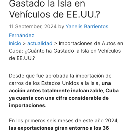
Gastado la Isla en
Vehículos de EE.UU.?
11 September, 2024
by
Yanelis Barrientos
Fernández
Inicio
>
actualidad
>
Importaciones de Autos en
Cuba: ¿Cuánto ha Gastado la Isla en Vehículos
de EE.UU.?
Desde que fue aprobada la importación de
carros de los Estados Unidos a la isla,
una
acción antes totalmente inalcanzable, Cuba
ya cuenta con una cifra considerable de
importaciones.
En los primeros seis meses de este año 2024,
las exportaciones giran entorno a los 36