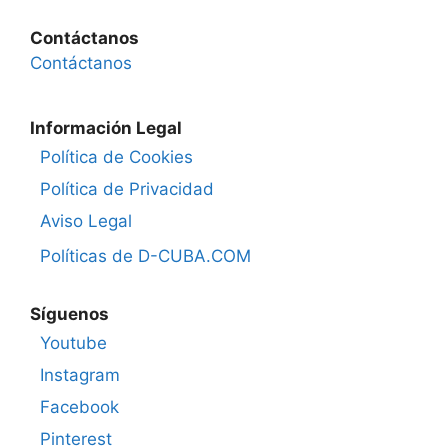
Contáctanos
Contáctanos
Información Legal
Política de Cookies
Política de Privacidad
Aviso Legal
Políticas de D-CUBA.COM
Síguenos
Youtube
Instagram
Facebook
Pinterest