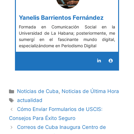
Yanelis Barrientos Fernández
Formada en Comunicación Social en la
Universidad de La Habana; posteriormente, me
sumergí en el fascinante mundo digital,
especializándome en Periodismo Digital
Categories
Noticias de Cuba
,
Noticias de Última Hora
Tags
actualidad
Cómo Enviar Formularios de USCIS:
Consejos Para Éxito Seguro
Correos de Cuba Inaugura Centro de