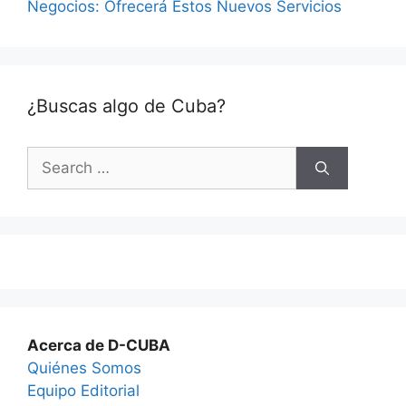
Negocios: Ofrecerá Estos Nuevos Servicios
¿Buscas algo de Cuba?
Search
for:
Acerca de D-CUBA
Quiénes Somos
Equipo Editorial