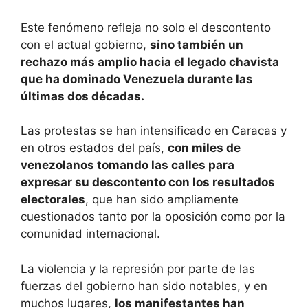
Este fenómeno refleja no solo el descontento
con el actual gobierno,
sino también un
rechazo más amplio hacia el legado chavista
que ha dominado Venezuela durante las
últimas dos décadas.
Las protestas se han intensificado en Caracas y
en otros estados del país,
con miles de
venezolanos tomando las calles para
expresar su descontento con los resultados
electorales
, que han sido ampliamente
cuestionados tanto por la oposición como por la
comunidad internacional.
La violencia y la represión por parte de las
fuerzas del gobierno han sido notables, y en
muchos lugares,
los manifestantes han