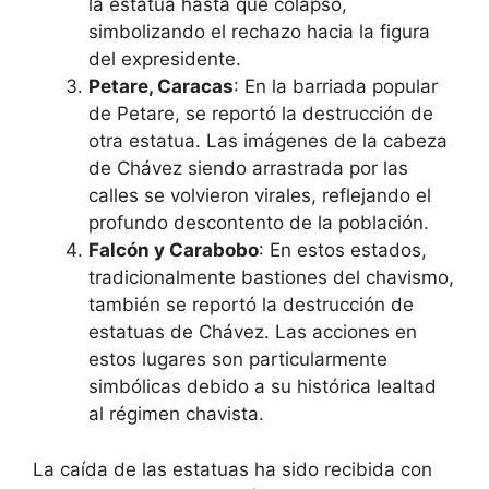
la estatua hasta que colapsó,
simbolizando el rechazo hacia la figura
del expresidente.
Petare, Caracas
: En la barriada popular
de Petare, se reportó la destrucción de
otra estatua. Las imágenes de la cabeza
de Chávez siendo arrastrada por las
calles se volvieron virales, reflejando el
profundo descontento de la población.
Falcón y Carabobo
: En estos estados,
tradicionalmente bastiones del chavismo,
también se reportó la destrucción de
estatuas de Chávez. Las acciones en
estos lugares son particularmente
simbólicas debido a su histórica lealtad
al régimen chavista.
La caída de las estatuas ha sido recibida con