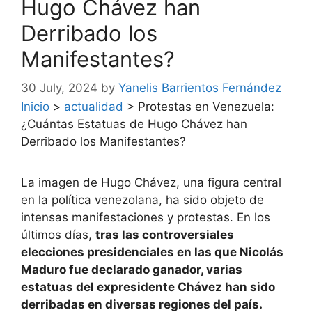
Hugo Chávez han
Derribado los
Manifestantes?
30 July, 2024
by
Yanelis Barrientos Fernández
Inicio
>
actualidad
>
Protestas en Venezuela:
¿Cuántas Estatuas de Hugo Chávez han
Derribado los Manifestantes?
La imagen de Hugo Chávez, una figura central
en la política venezolana, ha sido objeto de
intensas manifestaciones y protestas. En los
últimos días,
tras las controversiales
elecciones presidenciales en las que Nicolás
Maduro fue declarado ganador, varias
estatuas del expresidente Chávez han sido
derribadas en diversas regiones del país.