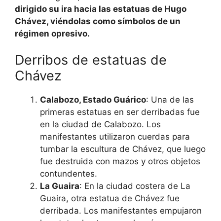
dirigido su ira hacia las estatuas de Hugo
Chávez, viéndolas como símbolos de un
régimen opresivo.
Derribos de estatuas de
Chávez
Calabozo, Estado Guárico
: Una de las
primeras estatuas en ser derribadas fue
en la ciudad de Calabozo. Los
manifestantes utilizaron cuerdas para
tumbar la escultura de Chávez, que luego
fue destruida con mazos y otros objetos
contundentes.
La Guaira
: En la ciudad costera de La
Guaira, otra estatua de Chávez fue
derribada. Los manifestantes empujaron