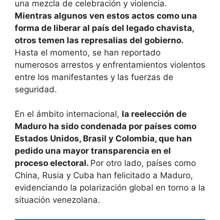
una mezcla de celebración y violencia.
Mientras algunos ven estos actos como una
forma de liberar al país del legado chavista,
otros temen las represalias del gobierno.
Hasta el momento, se han reportado
numerosos arrestos y enfrentamientos violentos
entre los manifestantes y las fuerzas de
seguridad.
En el ámbito internacional,
la reelección de
Maduro ha sido condenada por países como
Estados Unidos, Brasil y Colombia, que han
pedido una mayor transparencia en el
proceso electoral.
Por otro lado, países como
China, Rusia y Cuba han felicitado a Maduro,
evidenciando la polarización global en torno a la
situación venezolana.