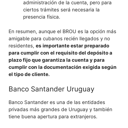
administración de la cuenta, pero para
ciertos trámites será necesaria la
presencia física.
En resumen, aunque el BROU es la opción más
amigable para cubanos recién llegados y no
residentes,
es importante estar preparado
para cumplir con el requisito del depósito a
plazo fijo que garantiza la cuenta y para
cumplir con la documentación exigida según
el tipo de cliente.
Banco Santander Uruguay
Banco Santander es una de las entidades
privadas más grandes de Uruguay y también
tiene buena apertura para extranjeros.