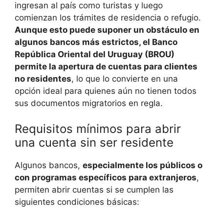
ingresan al país como turistas y luego
comienzan los trámites de residencia o refugio.
Aunque esto puede suponer un obstáculo en
algunos bancos más estrictos, el Banco
República Oriental del Uruguay (BROU)
permite la apertura de cuentas para clientes
no residentes
, lo que lo convierte en una
opción ideal para quienes aún no tienen todos
sus documentos migratorios en regla.
Requisitos mínimos para abrir
una cuenta sin ser residente
Algunos bancos,
especialmente los públicos o
con programas específicos para extranjeros
,
permiten abrir cuentas si se cumplen las
siguientes condiciones básicas: