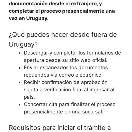
documentación desde el extranjero, y
completar el proceso presencialmente una
vez en Uruguay.
¿Qué puedes hacer desde fuera de
Uruguay?
Descargar y completar los formularios de
apertura desde su sitio web oficial.
Enviar escaneados los documentos
requeridos vía correo electrónico.
Recibir confirmación de aprobación
sujeta a verificación final al ingresar al
país.
Concertar cita para finalizar el proceso
presencialmente en una sucursal.
Requisitos para iniciar el trámite a