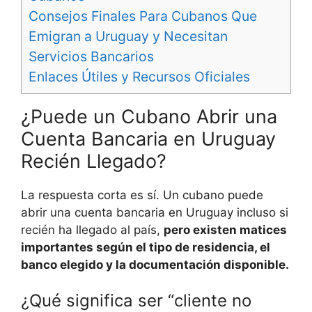
Consejos Finales Para Cubanos Que
Emigran a Uruguay y Necesitan
Servicios Bancarios
Enlaces Útiles y Recursos Oficiales
¿Puede un Cubano Abrir una
Cuenta Bancaria en Uruguay
Recién Llegado?
La respuesta corta es sí. Un cubano puede
abrir una cuenta bancaria en Uruguay incluso si
recién ha llegado al país,
pero existen matices
importantes según el tipo de residencia, el
banco elegido y la documentación disponible.
¿Qué significa ser “cliente no