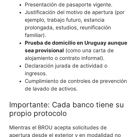
Presentación de pasaporte vigente.
Justificación del motivo de apertura (por
ejemplo, trabajo futuro, estancia
prolongada, estudios, reunificación
familiar).
Prueba de domicilio en Uruguay aunque
sea provisional
(como una carta de
alojamiento o contrato informal).
Declaración jurada de actividad o
ingresos.
Cumplimiento de controles de prevención
de lavado de activos.
Importante: Cada banco tiene su
propio protocolo
Mientras el BROU acepta solicitudes de
apertura desde el exterior y en modalidad no