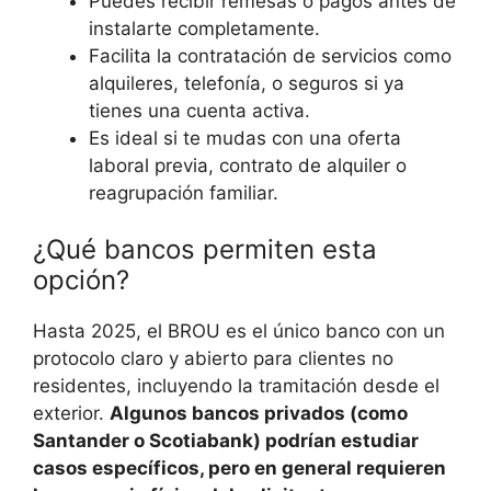
Puedes recibir remesas o pagos antes de
instalarte completamente.
Facilita la contratación de servicios como
alquileres, telefonía, o seguros si ya
tienes una cuenta activa.
Es ideal si te mudas con una oferta
laboral previa, contrato de alquiler o
reagrupación familiar.
¿Qué bancos permiten esta
opción?
Hasta 2025, el BROU es el único banco con un
protocolo claro y abierto para clientes no
residentes, incluyendo la tramitación desde el
exterior.
Algunos bancos privados (como
Santander o Scotiabank) podrían estudiar
casos específicos, pero en general requieren