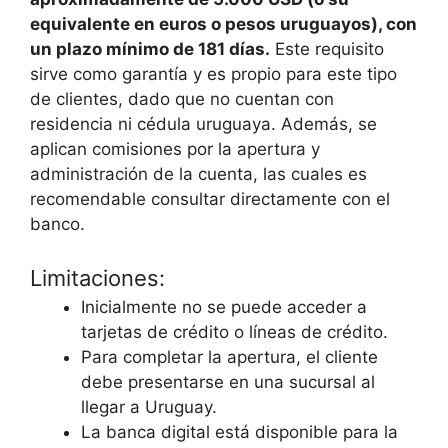
equivalente en euros o pesos uruguayos), con
un plazo mínimo de 181 días.
Este requisito
sirve como garantía y es propio para este tipo
de clientes, dado que no cuentan con
residencia ni cédula uruguaya. Además, se
aplican comisiones por la apertura y
administración de la cuenta, las cuales es
recomendable consultar directamente con el
banco.
Limitaciones:
Inicialmente no se puede acceder a
tarjetas de crédito o líneas de crédito.
Para completar la apertura, el cliente
debe presentarse en una sucursal al
llegar a Uruguay.
La banca digital está disponible para la