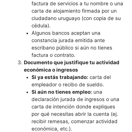
factura de servicios a tu nombre o una
carta de alojamiento firmada por un
ciudadano uruguayo (con copia de su
cédula).
Algunos bancos aceptan una
constancia jurada emitida ante
escribano público si aún no tienes
factura o contrato.
Documento que justifique tu actividad
económica o ingresos
Si ya estás trabajando:
carta del
empleador o recibo de sueldo.
Si aún no tienes empleo:
una
declaración jurada de ingresos o una
carta de intención donde expliques
por qué necesitas abrir la cuenta (ej.
recibir remesas, comenzar actividad
económica, etc.).