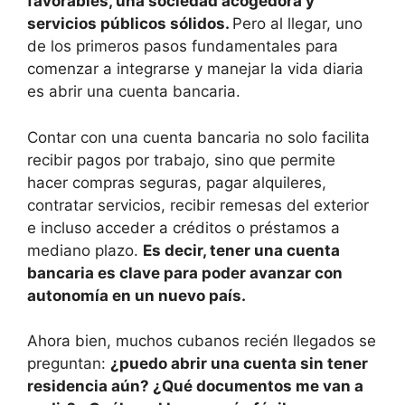
favorables, una sociedad acogedora y
servicios públicos sólidos.
Pero al llegar, uno
de los primeros pasos fundamentales para
comenzar a integrarse y manejar la vida diaria
es abrir una cuenta bancaria.
Contar con una cuenta bancaria no solo facilita
recibir pagos por trabajo, sino que permite
hacer compras seguras, pagar alquileres,
contratar servicios, recibir remesas del exterior
e incluso acceder a créditos o préstamos a
mediano plazo.
Es decir, tener una cuenta
bancaria es clave para poder avanzar con
autonomía en un nuevo país.
Ahora bien, muchos cubanos recién llegados se
preguntan:
¿puedo abrir una cuenta sin tener
residencia aún? ¿Qué documentos me van a