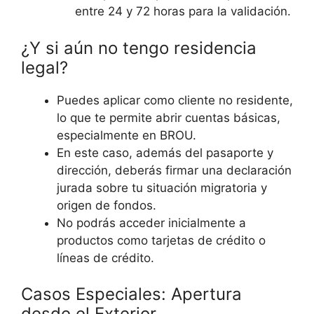
entre 24 y 72 horas para la validación.
¿Y si aún no tengo residencia
legal?
Puedes aplicar como cliente no residente,
lo que te permite abrir cuentas básicas,
especialmente en BROU.
En este caso, además del pasaporte y
dirección, deberás firmar una declaración
jurada sobre tu situación migratoria y
origen de fondos.
No podrás acceder inicialmente a
productos como tarjetas de crédito o
líneas de crédito.
Casos Especiales: Apertura
desde el Exterior