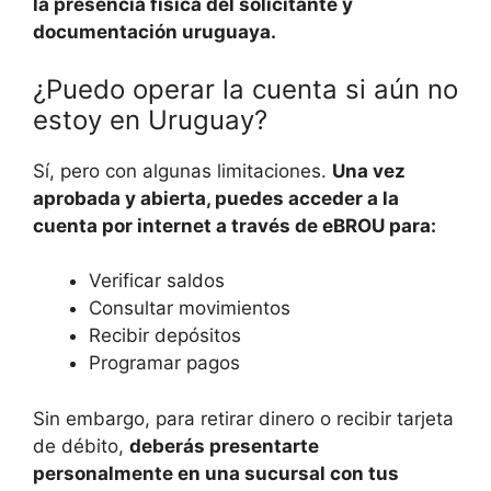
la presencia física del solicitante y
documentación uruguaya.
¿Puedo operar la cuenta si aún no
estoy en Uruguay?
Sí, pero con algunas limitaciones.
Una vez
aprobada y abierta, puedes acceder a la
cuenta por internet a través de eBROU para:
Verificar saldos
Consultar movimientos
Recibir depósitos
Programar pagos
Sin embargo, para retirar dinero o recibir tarjeta
de débito,
deberás presentarte
personalmente en una sucursal con tus