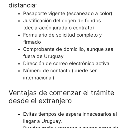
distancia:
Pasaporte vigente (escaneado a color)
Justificación del origen de fondos
(declaración jurada o contrato)
Formulario de solicitud completo y
firmado
Comprobante de domicilio, aunque sea
fuera de Uruguay
Dirección de correo electrónico activa
Número de contacto (puede ser
internacional)
Ventajas de comenzar el trámite
desde el extranjero
Evitas tiempos de espera innecesarios al
llegar a Uruguay.