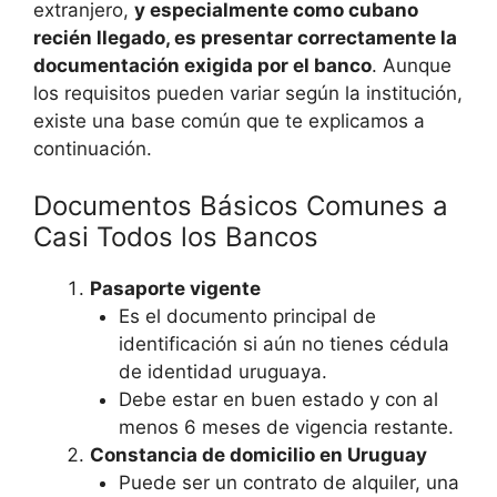
extranjero,
y especialmente como cubano
recién llegado, es presentar correctamente la
documentación exigida por el banco
. Aunque
los requisitos pueden variar según la institución,
existe una base común que te explicamos a
continuación.
Documentos Básicos Comunes a
Casi Todos los Bancos
Pasaporte vigente
Es el documento principal de
identificación si aún no tienes cédula
de identidad uruguaya.
Debe estar en buen estado y con al
menos 6 meses de vigencia restante.
Constancia de domicilio en Uruguay
Puede ser un contrato de alquiler, una