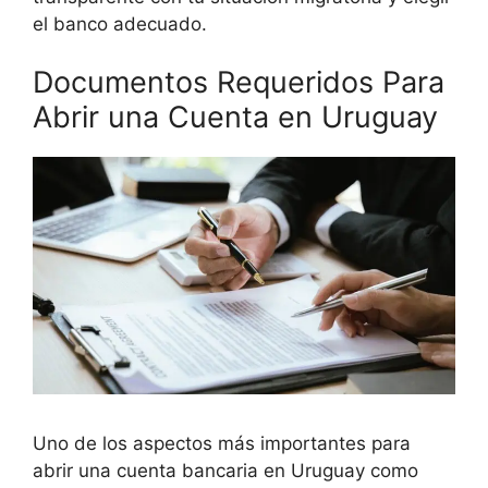
el banco adecuado.
Documentos Requeridos Para
Abrir una Cuenta en Uruguay
Uno de los aspectos más importantes para
abrir una cuenta bancaria en Uruguay como