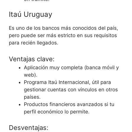
Itaú Uruguay
Es uno de los bancos más conocidos del país,
pero puede ser más estricto en sus requisitos
para recién llegados.
Ventajas clave:
Aplicación muy completa (banca móvil y
web).
Programa Itaú Internacional, útil para
gestionar cuentas con vínculos en otros
países.
Productos financieros avanzados si tu
perfil económico lo permite.
Desventajas: