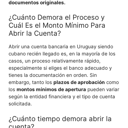
documentos originales.
¿Cuánto Demora el Proceso y
Cuál Es el Monto Mínimo Para
Abrir la Cuenta?
Abrir una cuenta bancaria en Uruguay siendo
cubano recién llegado es, en la mayoría de los
casos, un proceso relativamente rápido,
especialmente si eliges el banco adecuado y
tienes la documentación en orden. Sin
embargo, tanto los
plazos de aprobación
como
los
montos mínimos de apertura
pueden variar
según la entidad financiera y el tipo de cuenta
solicitada.
¿Cuánto tiempo demora abrir la
cuenta?