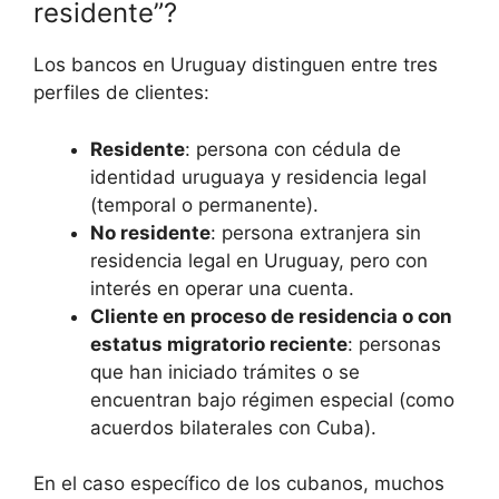
residente”?
Los bancos en Uruguay distinguen entre tres
perfiles de clientes:
Residente
: persona con cédula de
identidad uruguaya y residencia legal
(temporal o permanente).
No residente
: persona extranjera sin
residencia legal en Uruguay, pero con
interés en operar una cuenta.
Cliente en proceso de residencia o con
estatus migratorio reciente
: personas
que han iniciado trámites o se
encuentran bajo régimen especial (como
acuerdos bilaterales con Cuba).
En el caso específico de los cubanos, muchos