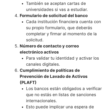
También se aceptan cartas de
universidades si vas a estudiar.
Formulario de solicitud del banco
Cada institución financiera cuenta con
su propio formulario, que deberás
completar y firmar al momento de la
solicitud.
Número de contacto y correo
electrónico activos
Para validar tu identidad y activar los
canales digitales.
Cumplimiento de políticas de
Prevención de Lavado de Activos
(PLAFT)
Los bancos están obligados a verificar
que no estás en listas de sanciones
internacionales.
Esto puede implicar una espera de