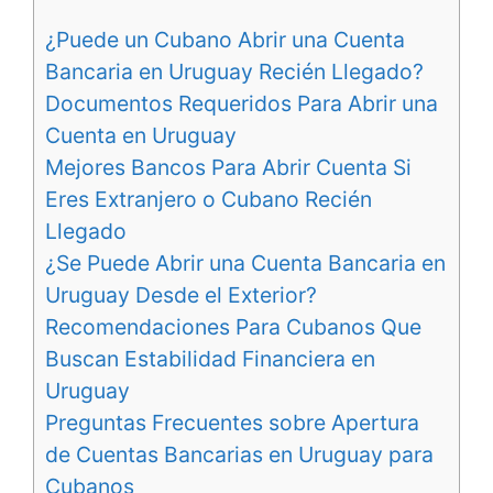
¿Puede un Cubano Abrir una Cuenta
Bancaria en Uruguay Recién Llegado?
Documentos Requeridos Para Abrir una
Cuenta en Uruguay
Mejores Bancos Para Abrir Cuenta Si
Eres Extranjero o Cubano Recién
Llegado
¿Se Puede Abrir una Cuenta Bancaria en
Uruguay Desde el Exterior?
Recomendaciones Para Cubanos Que
Buscan Estabilidad Financiera en
Uruguay
Preguntas Frecuentes sobre Apertura
de Cuentas Bancarias en Uruguay para
Cubanos