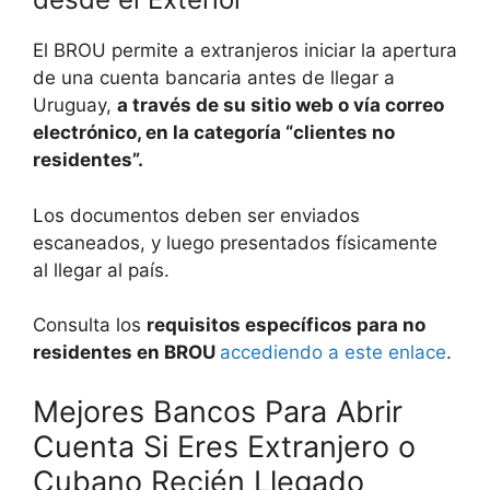
El BROU permite a extranjeros iniciar la apertura
de una cuenta bancaria antes de llegar a
Uruguay,
a través de su sitio web o vía correo
electrónico, en la categoría “clientes no
residentes”.
Los documentos deben ser enviados
escaneados, y luego presentados físicamente
al llegar al país.
Consulta los
requisitos específicos para no
residentes en BROU
accediendo a este enlace
.
Mejores Bancos Para Abrir
Cuenta Si Eres Extranjero o
Cubano Recién Llegado