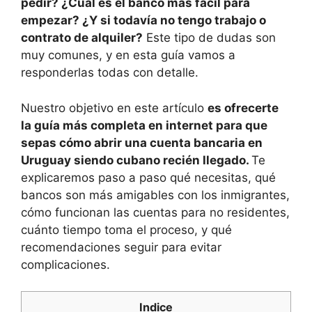
pedir? ¿Cuál es el banco más fácil para
empezar? ¿Y si todavía no tengo trabajo o
contrato de alquiler?
Este tipo de dudas son
muy comunes, y en esta guía vamos a
responderlas todas con detalle.
Nuestro objetivo en este artículo
es ofrecerte
la guía más completa en internet para que
sepas cómo abrir una cuenta bancaria en
Uruguay siendo cubano recién llegado.
Te
explicaremos paso a paso qué necesitas, qué
bancos son más amigables con los inmigrantes,
cómo funcionan las cuentas para no residentes,
cuánto tiempo toma el proceso, y qué
recomendaciones seguir para evitar
complicaciones.
Indice