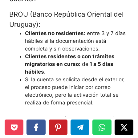
BROU (Banco República Oriental del
Uruguay):
Clientes no residentes:
entre 3 y 7 días
hábiles si la documentación está
completa y sin observaciones.
Clientes residentes o con trámites
migratorios en curso:
de
1 a 5 días
hábiles.
Si la cuenta se solicita desde el exterior,
el proceso puede iniciar por correo
electrónico, pero la activación total se
realiza de forma presencial.
Bancos privados (Santander, Itaú,
Scotiabank):