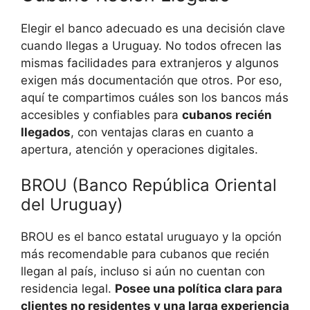
Elegir el banco adecuado es una decisión clave
cuando llegas a Uruguay. No todos ofrecen las
mismas facilidades para extranjeros y algunos
exigen más documentación que otros. Por eso,
aquí te compartimos cuáles son los bancos más
accesibles y confiables para
cubanos recién
llegados
, con ventajas claras en cuanto a
apertura, atención y operaciones digitales.
BROU (Banco República Oriental
del Uruguay)
BROU es el banco estatal uruguayo y la opción
más recomendable para cubanos que recién
llegan al país, incluso si aún no cuentan con
residencia legal.
Posee una política clara para
clientes no residentes y una larga experiencia