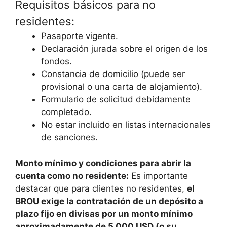
Requisitos básicos para no
residentes:
Pasaporte vigente.
Declaración jurada sobre el origen de los
fondos.
Constancia de domicilio (puede ser
provisional o una carta de alojamiento).
Formulario de solicitud debidamente
completado.
No estar incluido en listas internacionales
de sanciones.
Monto mínimo y condiciones para abrir la
cuenta como no residente:
Es importante
destacar que para clientes no residentes,
el
BROU exige la contratación de un depósito a
plazo fijo en divisas por un monto mínimo
aproximadamente de 5.000 USD (o su