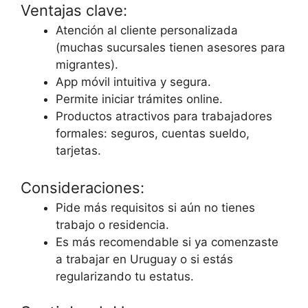
Ventajas clave:
Atención al cliente personalizada
(muchas sucursales tienen asesores para
migrantes).
App móvil intuitiva y segura.
Permite iniciar trámites online.
Productos atractivos para trabajadores
formales: seguros, cuentas sueldo,
tarjetas.
Consideraciones:
Pide más requisitos si aún no tienes
trabajo o residencia.
Es más recomendable si ya comenzaste
a trabajar en Uruguay o si estás
regularizando tu estatus.