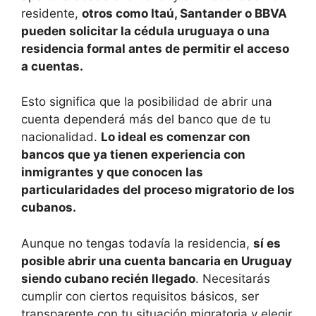
residente,
otros como Itaú, Santander o BBVA
pueden solicitar la cédula uruguaya o una
residencia formal antes de permitir el acceso
a cuentas.
Esto significa que la posibilidad de abrir una
cuenta dependerá más del banco que de tu
nacionalidad.
Lo ideal es comenzar con
bancos que ya tienen experiencia con
inmigrantes y que conocen las
particularidades del proceso migratorio de los
cubanos.
Aunque no tengas todavía la residencia,
sí es
posible abrir una cuenta bancaria en Uruguay
siendo cubano recién llegado
. Necesitarás
cumplir con ciertos requisitos básicos, ser
transparente con tu situación migratoria y elegir