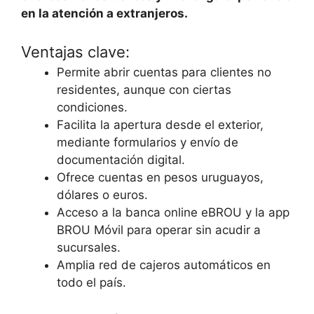
en la atención a extranjeros.
Ventajas clave:
Permite abrir cuentas para clientes no
residentes, aunque con ciertas
condiciones.
Facilita la apertura desde el exterior,
mediante formularios y envío de
documentación digital.
Ofrece cuentas en pesos uruguayos,
dólares o euros.
Acceso a la banca online eBROU y la app
BROU Móvil para operar sin acudir a
sucursales.
Amplia red de cajeros automáticos en
todo el país.