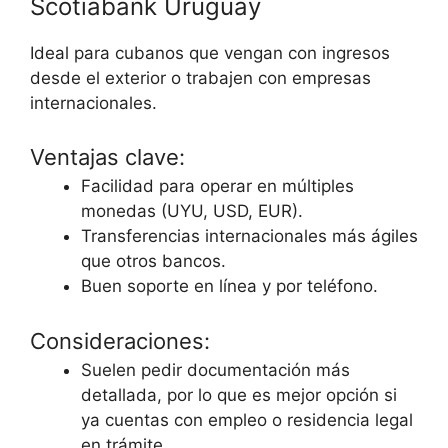
Scotiabank Uruguay
Ideal para cubanos que vengan con ingresos
desde el exterior o trabajen con empresas
internacionales.
Ventajas clave:
Facilidad para operar en múltiples
monedas (UYU, USD, EUR).
Transferencias internacionales más ágiles
que otros bancos.
Buen soporte en línea y por teléfono.
Consideraciones:
Suelen pedir documentación más
detallada, por lo que es mejor opción si
ya cuentas con empleo o residencia legal
en trámite.