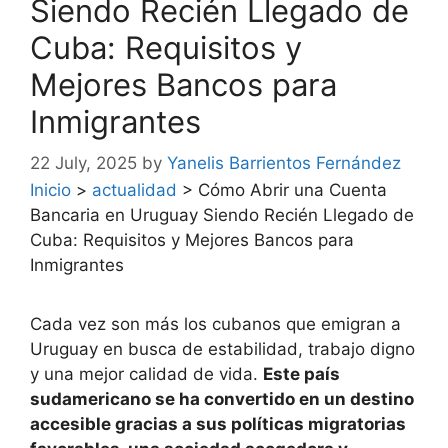
Siendo Recién Llegado de
Cuba: Requisitos y
Mejores Bancos para
Inmigrantes
22 July, 2025
by
Yanelis Barrientos Fernández
Inicio
>
actualidad
>
Cómo Abrir una Cuenta
Bancaria en Uruguay Siendo Recién Llegado de
Cuba: Requisitos y Mejores Bancos para
Inmigrantes
Cada vez son más los cubanos que emigran a
Uruguay en busca de estabilidad, trabajo digno
y una mejor calidad de vida.
Este país
sudamericano se ha convertido en un destino
accesible gracias a sus políticas migratorias