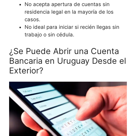
No acepta apertura de cuentas sin
residencia legal en la mayoría de los
casos.
No ideal para iniciar si recién llegas sin
trabajo o sin cédula.
¿Se Puede Abrir una Cuenta
Bancaria en Uruguay Desde el
Exterior?