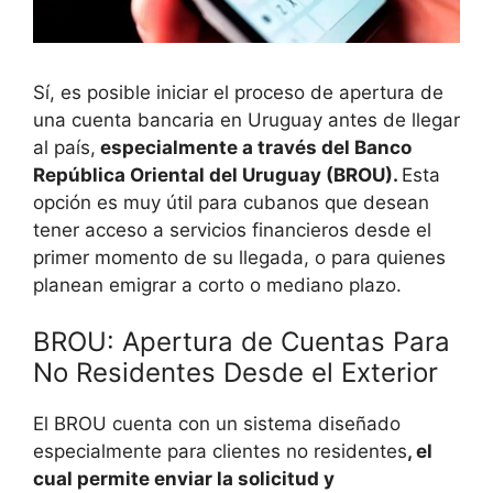
Sí, es posible iniciar el proceso de apertura de
una cuenta bancaria en Uruguay antes de llegar
al país,
especialmente a través del Banco
República Oriental del Uruguay (BROU).
Esta
opción es muy útil para cubanos que desean
tener acceso a servicios financieros desde el
primer momento de su llegada, o para quienes
planean emigrar a corto o mediano plazo.
BROU: Apertura de Cuentas Para
No Residentes Desde el Exterior
El BROU cuenta con un sistema diseñado
especialmente para clientes no residentes
, el
cual permite enviar la solicitud y