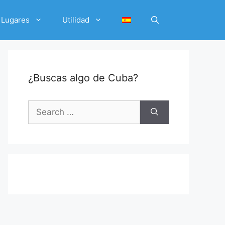
Lugares
Utilidad
¿Buscas algo de Cuba?
Search
for: