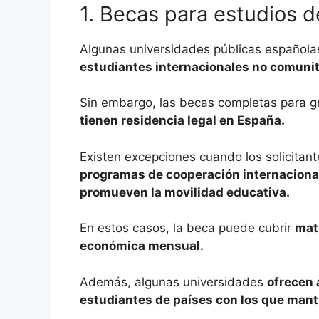
1. Becas para estudios d
Algunas universidades públicas español
estudiantes internacionales no comunit
Sin embargo, las becas completas para 
tienen residencia legal en España.
Existen excepciones cuando los solicitan
programas de cooperación internaciona
promueven la movilidad educativa.
En estos casos, la beca puede cubrir
mat
económica mensual.
Además, algunas universidades
ofrecen 
estudiantes de países con los que mant