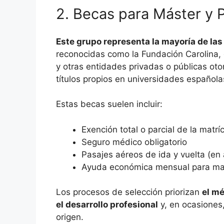
2. Becas para Máster y 
Este grupo representa la mayoría de la
reconocidas como la Fundación Carolina
y otras entidades privadas o públicas oto
títulos propios en universidades española
Estas becas suelen incluir:
Exención total o parcial de la matrí
Seguro médico obligatorio
Pasajes aéreos de ida y vuelta (en
Ayuda económica mensual para ma
Los procesos de selección priorizan
el mé
el desarrollo profesional
y, en ocasiones,
origen.