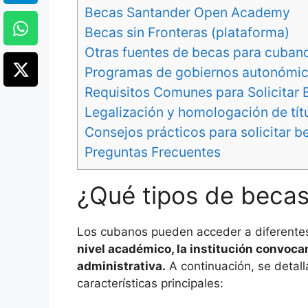
Becas Santander Open Academy
Becas sin Fronteras (plataforma)
Otras fuentes de becas para cuban
Programas de gobiernos autonómic
Requisitos Comunes para Solicitar
Legalización y homologación de tí
Consejos prácticos para solicitar 
Preguntas Frecuentes
¿Qué tipos de becas
Los cubanos pueden acceder a diferentes
nivel académico, la institución convocan
administrativa.
A continuación, se detal
características principales: