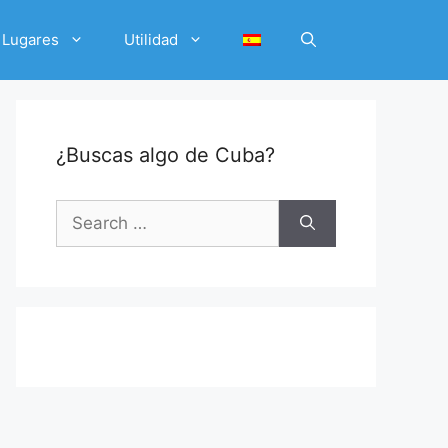
Lugares
Utilidad
¿Buscas algo de Cuba?
Search
for: