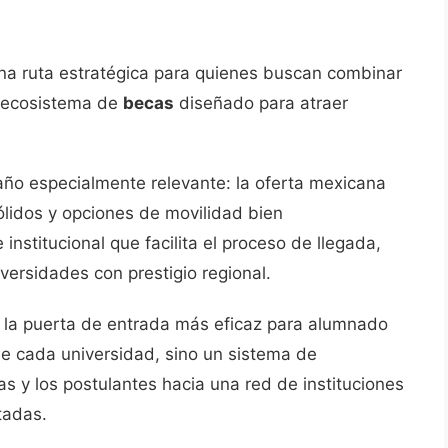
na ruta estratégica para quienes buscan combinar
n ecosistema de
becas
diseñado para atraer
ño especialmente relevante: la oferta mexicana
lidos y opciones de movilidad bien
nstitucional que facilita el proceso de llegada,
versidades con prestigio regional.
o la puerta de entrada más eficaz para alumnado
 de cada universidad, sino un sistema de
as y los postulantes hacia una red de instituciones
tadas.