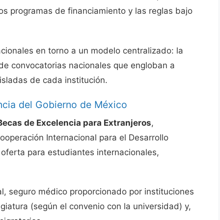
os programas de financiamiento y las reglas bajo
cionales en torno a un modelo centralizado: la
 de convocatorias nacionales que engloban a
aisladas de cada institución.
encia del Gobierno de México
Becas de Excelencia para Extranjeros
,
operación Internacional para el Desarrollo
 oferta para estudiantes internacionales,
, seguro médico proporcionado por instituciones
giatura (según el convenio con la universidad) y,