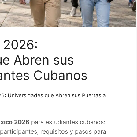
 2026:
ue Abren sus
iantes Cubanos
6: Universidades que Abren sus Puertas a
xico 2026
para estudiantes cubanos:
articipantes, requisitos y pasos para