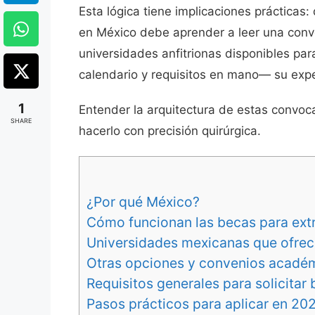
Esta lógica tiene implicaciones prácticas:
en México debe aprender a leer una convoca
universidades anfitrionas disponibles pa
calendario y requisitos en mano— su exp
1
Entender la arquitectura de estas convocat
SHARE
hacerlo con precisión quirúrgica.
¿Por qué México?
Cómo funcionan las becas para ext
Universidades mexicanas que ofrec
Otras opciones y convenios acadé
Requisitos generales para solicitar
Pasos prácticos para aplicar en 20