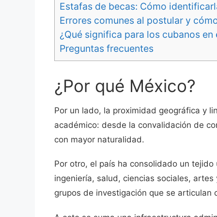
Estafas de becas: Cómo identificarl
Errores comunes al postular y cómo
¿Qué significa para los cubanos en e
Preguntas frecuentes
¿Por qué México?
Por un lado, la proximidad geográfica y lin
académico: desde la convalidación de cont
con mayor naturalidad.
Por otro, el país ha consolidado un tejido
ingeniería, salud, ciencias sociales, ar
grupos de investigación que se articulan 