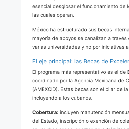
esencial desglosar el funcionamiento de l
las cuales operan.
México ha estructurado sus becas interna
mayoría de apoyos se canalizan a través
varias universidades y no por iniciativas 
El eje principal: las Becas de Excel
El programa más representativo es el de
coordinado por la Agencia Mexicana de Co
(AMEXCID). Estas becas son el pilar de la
incluyendo a los cubanos.
Cobertura:
incluyen manutención mensual
del Estado, inscripción o exención de cole