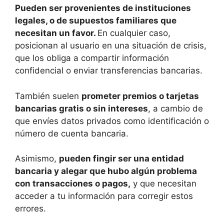
Pueden ser provenientes de instituciones
legales, o de supuestos familiares que
necesitan un favor.
En cualquier caso,
posicionan al usuario en una situación de crisis,
que los obliga a compartir información
confidencial o enviar transferencias bancarias.
También suelen
prometer premios o tarjetas
bancarias gratis o sin intereses
, a cambio de
que envíes datos privados como identificación o
número de cuenta bancaria.
Asimismo,
pueden fingir ser una entidad
bancaria y alegar que hubo algún problema
con transacciones o pagos,
y que necesitan
acceder a tu información para corregir estos
errores.