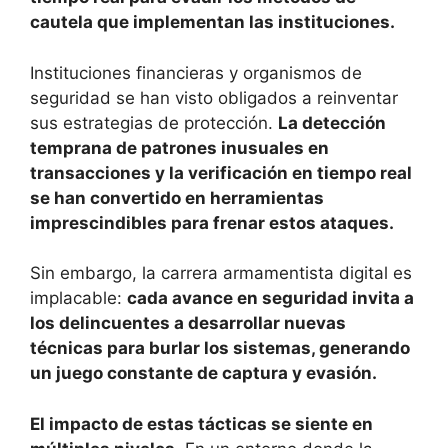
cautela que implementan las instituciones.
Instituciones financieras y organismos de
seguridad se han visto obligados a reinventar
sus estrategias de protección.
La detección
temprana de patrones inusuales en
transacciones y la verificación en tiempo real
se han convertido en herramientas
imprescindibles para frenar estos ataques.
Sin embargo, la carrera armamentista digital es
implacable:
cada avance en seguridad invita a
los delincuentes a desarrollar nuevas
técnicas para burlar los sistemas, generando
un juego constante de captura y evasión.
El impacto de estas tácticas se siente en