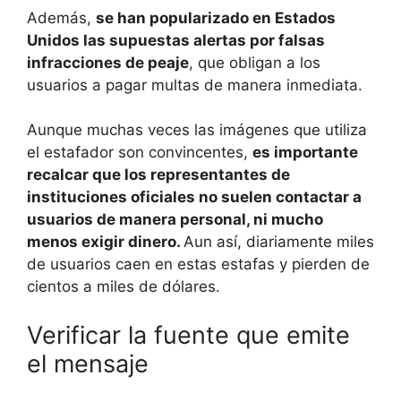
Además,
se han popularizado en Estados
Unidos las supuestas alertas por falsas
infracciones de peaje
, que obligan a los
usuarios a pagar multas de manera inmediata.
Aunque muchas veces las imágenes que utiliza
el estafador son convincentes,
es importante
recalcar que los representantes de
instituciones oficiales no suelen contactar a
usuarios de manera personal, ni mucho
menos exigir dinero.
Aun así, diariamente miles
de usuarios caen en estas estafas y pierden de
cientos a miles de dólares.
Verificar la fuente que emite
el mensaje