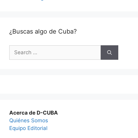
¿Buscas algo de Cuba?
Search
for:
Acerca de D-CUBA
Quiénes Somos
Equipo Editorial