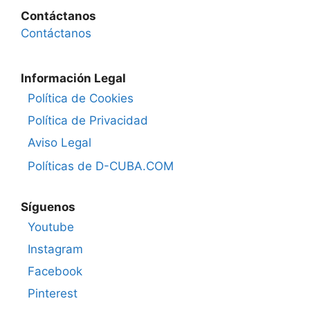
Contáctanos
Contáctanos
Información Legal
Política de Cookies
Política de Privacidad
Aviso Legal
Políticas de D-CUBA.COM
Síguenos
Youtube
Instagram
Facebook
Pinterest