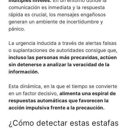
múltiples niveles.
En un entorno donde la
comunicación es inmediata y la respuesta
rápida es crucial, los mensajes engañosos
generan un ambiente de incertidumbre y
pánico.
La urgencia inducida a través de alertas falsas
o suplantaciones de autoridades consigue que,
incluso las personas más precavidas, actúen
sin detenerse a analizar la veracidad de la
información.
Esta dinámica, en la que el tiempo se convierte
en un factor decisivo,
alimenta una espiral de
respuestas automáticas que favorecen la
acción impulsiva frente a la precaución.
¿Cómo detectar estas estafas