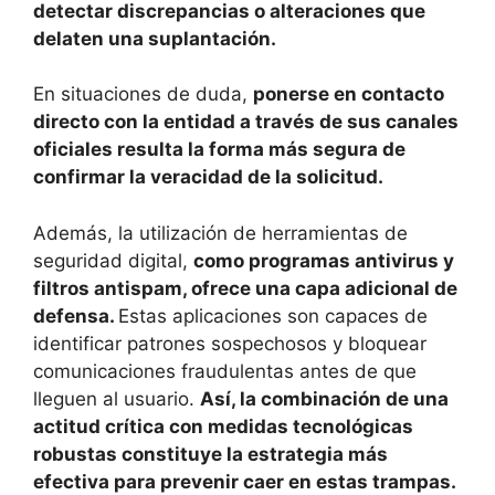
detectar discrepancias o alteraciones que
delaten una suplantación.
En situaciones de duda,
ponerse en contacto
directo con la entidad a través de sus canales
oficiales resulta la forma más segura de
confirmar la veracidad de la solicitud.
Además, la utilización de herramientas de
seguridad digital,
como programas antivirus y
filtros antispam, ofrece una capa adicional de
defensa.
Estas aplicaciones son capaces de
identificar patrones sospechosos y bloquear
comunicaciones fraudulentas antes de que
lleguen al usuario.
Así, la combinación de una
actitud crítica con medidas tecnológicas
robustas constituye la estrategia más
efectiva para prevenir caer en estas trampas.