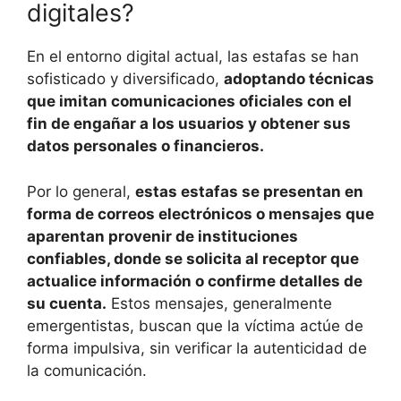
digitales?
En el entorno digital actual, las estafas se han
sofisticado y diversificado,
adoptando técnicas
que imitan comunicaciones oficiales con el
fin de engañar a los usuarios y obtener sus
datos personales o financieros.
Por lo general,
estas estafas se presentan en
forma de correos electrónicos o mensajes que
aparentan provenir de instituciones
confiables, donde se solicita al receptor que
actualice información o confirme detalles de
su cuenta.
Estos mensajes, generalmente
emergentistas, buscan que la víctima actúe de
forma impulsiva, sin verificar la autenticidad de
la comunicación.