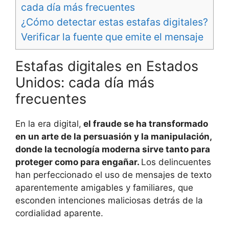
cada día más frecuentes
¿Cómo detectar estas estafas digitales?
Verificar la fuente que emite el mensaje
Estafas digitales en Estados
Unidos: cada día más
frecuentes
En la era digital,
el fraude se ha transformado
en un arte de la persuasión y la manipulación,
donde la tecnología moderna sirve tanto para
proteger como para engañar.
Los delincuentes
han perfeccionado el uso de mensajes de texto
aparentemente amigables y familiares, que
esconden intenciones maliciosas detrás de la
cordialidad aparente.