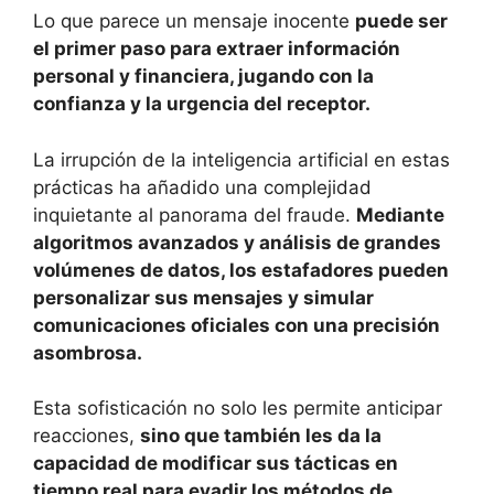
Lo que parece un mensaje inocente
puede ser
el primer paso para extraer información
personal y financiera, jugando con la
confianza y la urgencia del receptor.
La irrupción de la inteligencia artificial en estas
prácticas ha añadido una complejidad
inquietante al panorama del fraude.
Mediante
algoritmos avanzados y análisis de grandes
volúmenes de datos, los estafadores pueden
personalizar sus mensajes y simular
comunicaciones oficiales con una precisión
asombrosa.
Esta sofisticación no solo les permite anticipar
reacciones,
sino que también les da la
capacidad de modificar sus tácticas en
tiempo real para evadir los métodos de