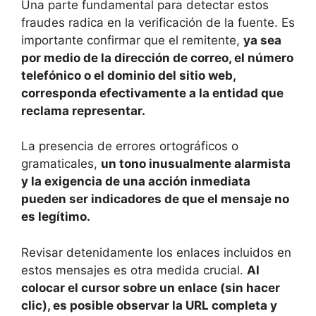
Una parte fundamental para detectar estos
fraudes radica en la verificación de la fuente. Es
importante confirmar que el remitente,
ya sea
por medio de la dirección de correo, el número
telefónico o el dominio del sitio web,
corresponda efectivamente a la entidad que
reclama representar.
La presencia de errores ortográficos o
gramaticales,
un tono inusualmente alarmista
y la exigencia de una acción inmediata
pueden ser indicadores de que el mensaje no
es legítimo.
Revisar detenidamente los enlaces incluidos en
estos mensajes es otra medida crucial.
Al
colocar el cursor sobre un enlace (sin hacer
clic), es posible observar la URL completa y