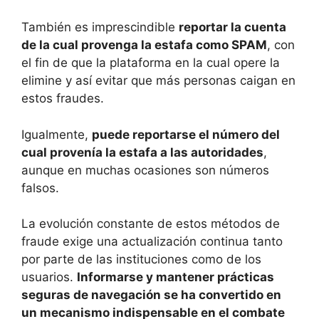
También es imprescindible
reportar la cuenta
de la cual provenga la estafa como SPAM
, con
el fin de que la plataforma en la cual opere la
elimine y así evitar que más personas caigan en
estos fraudes.
Igualmente,
puede reportarse el número del
cual provenía la estafa a las autoridades
,
aunque en muchas ocasiones son números
falsos.
La evolución constante de estos métodos de
fraude exige una actualización continua tanto
por parte de las instituciones como de los
usuarios.
Informarse y mantener prácticas
seguras de navegación se ha convertido en
un mecanismo indispensable en el combate