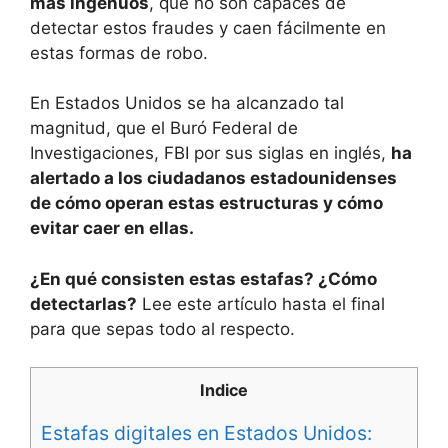
más ingenuos
, que no son capaces de
detectar estos fraudes y caen fácilmente en
estas formas de robo.
En Estados Unidos se ha alcanzado tal
magnitud, que el Buró Federal de
Investigaciones, FBI por sus siglas en inglés,
ha
alertado a los ciudadanos estadounidenses
de cómo operan estas estructuras y cómo
evitar caer en ellas.
¿En qué consisten estas estafas? ¿Cómo
detectarlas?
Lee este artículo hasta el final
para que sepas todo al respecto.
Indice
Estafas digitales en Estados Unidos: