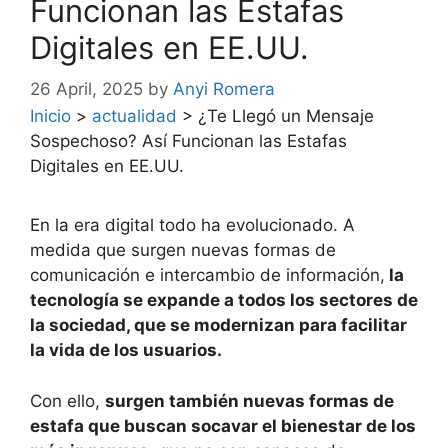
Funcionan las Estafas
Digitales en EE.UU.
26 April, 2025
by
Anyi Romera
Inicio
>
actualidad
>
¿Te Llegó un Mensaje
Sospechoso? Así Funcionan las Estafas
Digitales en EE.UU.
En la era digital todo ha evolucionado. A
medida que surgen nuevas formas de
comunicación e intercambio de información,
la
tecnología se expande a todos los sectores de
la sociedad, que se modernizan para facilitar
la vida de los usuarios.
Con ello,
surgen también nuevas formas de
estafa que buscan socavar el bienestar de los