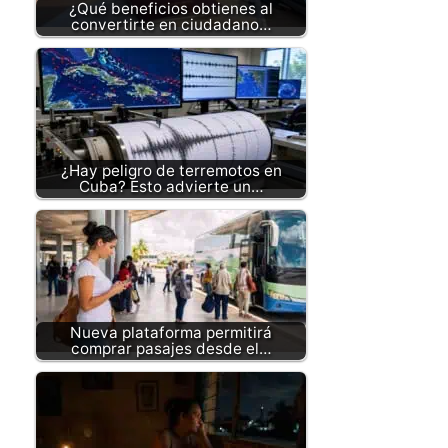
¿Qué beneficios obtienes al
convertirte en ciudadano…
¿Hay peligro de terremotos en
Cuba? Esto advierte un…
Nueva plataforma permitirá
comprar pasajes desde el…