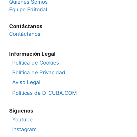
Quiénes Somos
Equipo Editorial
Contáctanos
Contáctanos
Información Legal
Política de Cookies
Política de Privacidad
Aviso Legal
Políticas de D-CUBA.COM
Síguenos
Youtube
Instagram