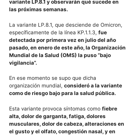
variante LP.8.1 y observarán qué sucede en
las próximas semanas.
La variante LP.8.1, que desciende de Omicron,
específicamente de la línea KP.1.1.3,
fue
detectada por primera vez en julio del año
pasado, en enero de este año, la Organización
Mundial de la Salud (OMS) la puso “bajo
vigilancia”.
En ese momento se supo que dicha
organización mundial,
consideró a la variante
como de riesgo bajo para la salud pública.
Esta variante provoca síntomas como
fiebre
alta, dolor de garganta, fatiga, dolores
musculares, dolor de cabeza, alteraciones en
el gusto y el olfato, congestión nasal, y en