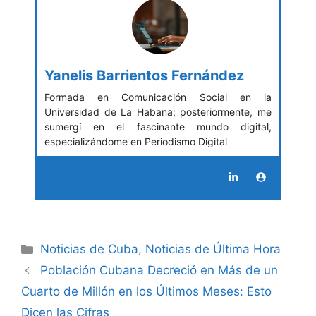
Yanelis Barrientos Fernández
Formada en Comunicación Social en la
Universidad de La Habana; posteriormente, me
sumergí en el fascinante mundo digital,
especializándome en Periodismo Digital
Categories
Noticias de Cuba
,
Noticias de Última Hora
Población Cubana Decreció en Más de un
Cuarto de Millón en los Últimos Meses: Esto
Dicen las Cifras