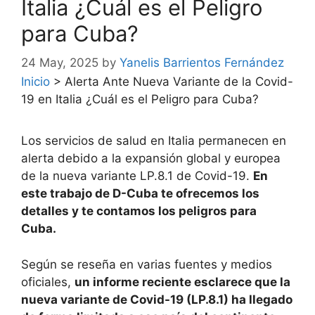
Italia ¿Cuál es el Peligro
para Cuba?
24 May, 2025
by
Yanelis Barrientos Fernández
Inicio
>
Alerta Ante Nueva Variante de la Covid-
19 en Italia ¿Cuál es el Peligro para Cuba?
Los servicios de salud en Italia permanecen en
alerta debido a la expansión global y europea
de la nueva variante LP.8.1 de Covid-19.
En
este trabajo de D-Cuba te ofrecemos los
detalles y te contamos los peligros para
Cuba.
Según se reseña en varias fuentes y medios
oficiales,
un informe reciente esclarece que la
nueva variante de Covid-19 (LP.8.1) ha llegado