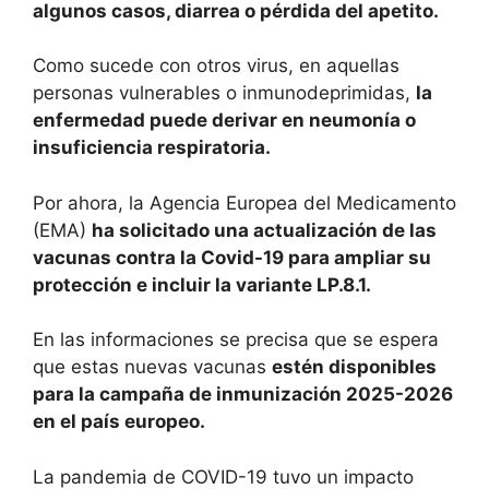
algunos casos, diarrea o pérdida del apetito.
Como sucede con otros virus, en aquellas
personas vulnerables o inmunodeprimidas,
la
enfermedad puede derivar en neumonía o
insuficiencia respiratoria.
Por ahora, la Agencia Europea del Medicamento
(EMA)
ha solicitado una actualización de las
vacunas contra la Covid-19 para ampliar su
protección e incluir la variante LP.8.1.
En las informaciones se precisa que se espera
que estas nuevas vacunas
estén disponibles
para la campaña de inmunización 2025-2026
en el país europeo.
La pandemia de COVID-19 tuvo un impacto