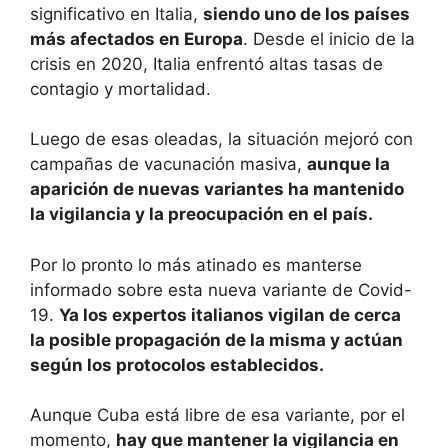
significativo en Italia,
siendo uno de los países
más afectados en Europa
. Desde el inicio de la
crisis en 2020, Italia enfrentó altas tasas de
contagio y mortalidad.
Luego de esas oleadas, la situación mejoró con
campañas de vacunación masiva,
aunque la
aparición de nuevas variantes ha mantenido
la vigilancia y la preocupación en el país.
Por lo pronto lo más atinado es manterse
informado sobre esta nueva variante de Covid-
19.
Ya los expertos italianos vigilan de cerca
la posible propagación de la misma y actúan
según los protocolos establecidos.
Aunque Cuba está libre de esa variante, por el
momento,
hay que mantener la vigilancia en