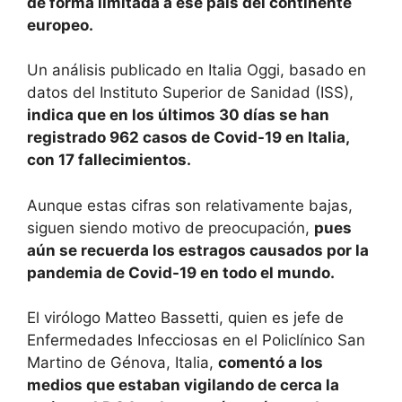
de forma limitada a ese país del continente
europeo.
Un análisis publicado en Italia Oggi, basado en
datos del Instituto Superior de Sanidad (ISS),
indica que en los últimos 30 días se han
registrado 962 casos de Covid-19 en Italia,
con 17 fallecimientos.
Aunque estas cifras son relativamente bajas,
siguen siendo motivo de preocupación,
pues
aún se recuerda los estragos causados por la
pandemia de Covid-19 en todo el mundo.
El virólogo Matteo Bassetti, quien es jefe de
Enfermedades Infecciosas en el Policlínico San
Martino de Génova, Italia,
comentó a los
medios que estaban vigilando de cerca la