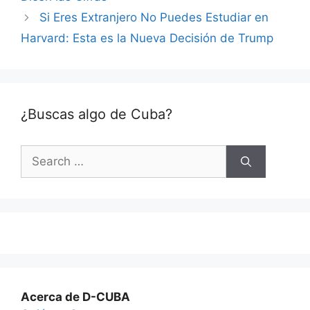
Si Eres Extranjero No Puedes Estudiar en
Harvard: Esta es la Nueva Decisión de Trump
¿Buscas algo de Cuba?
Search
for:
Acerca de D-CUBA