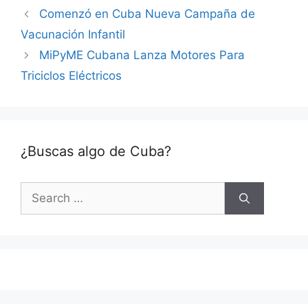
Comenzó en Cuba Nueva Campaña de
Vacunación Infantil
MiPyME Cubana Lanza Motores Para
Triciclos Eléctricos
¿Buscas algo de Cuba?
Search
for: