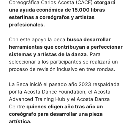
Coreográfica Carlos Acosta (CACF)
otorgará
una ayuda económica de 15.000 libras
esterlinas a coreógrafos y artistas
profesionales.
Con este apoyo la beca
busca desarrollar
herramientas que contribuyan a perfeccionar
sistemas y artistas de la danza
. Para
seleccionar a los participantes se realizará un
proceso de revisión inclusivo en tres rondas.
La Beca inició el pasado año 2023 respaldada
por la Acosta Dance Foundation, el Acosta
Advanced Training Hub y el Acosta Danza
Centre
quienes eligen año tras año un
coreógrafo para desarrollar una pieza
artística.