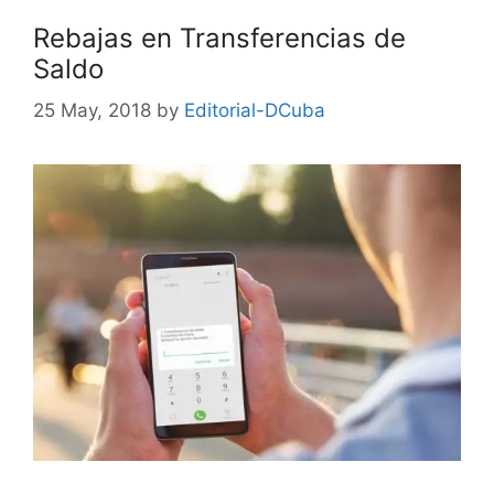
Rebajas en Transferencias de
Saldo
25 May, 2018
by
Editorial-DCuba