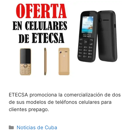
ETECSA promociona la comercialización de dos
de sus modelos de teléfonos celulares para
clientes prepago.
Categories
Noticias de Cuba