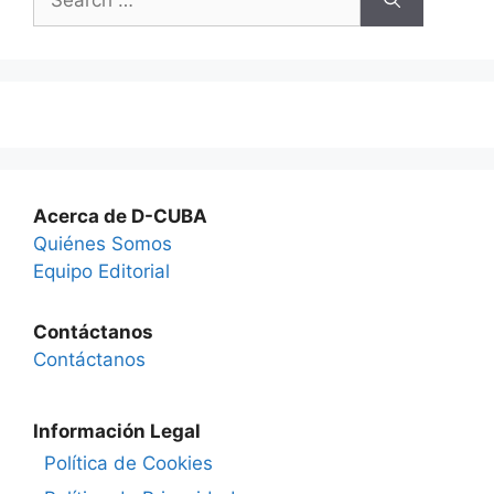
for:
Acerca de D-CUBA
Quiénes Somos
Equipo Editorial
Contáctanos
Contáctanos
Información Legal
Política de Cookies