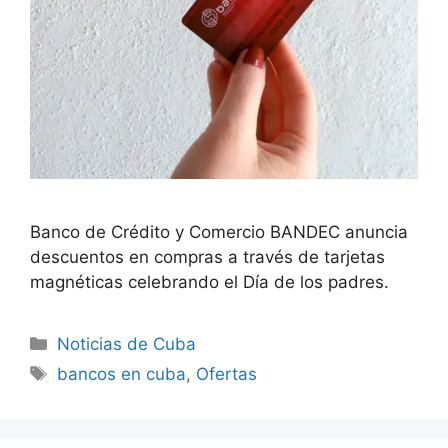
Banco de Crédito y Comercio BANDEC anuncia
descuentos en compras a través de tarjetas
magnéticas celebrando el Día de los padres.
Categories
Noticias de Cuba
Tags
bancos en cuba
,
Ofertas