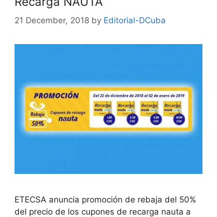
Recarga NAUTA
21 December, 2018
by
Editorial-DCuba
ETECSA anuncia promoción de rebaja del 50%
del precio de los cupones de recarga nauta a