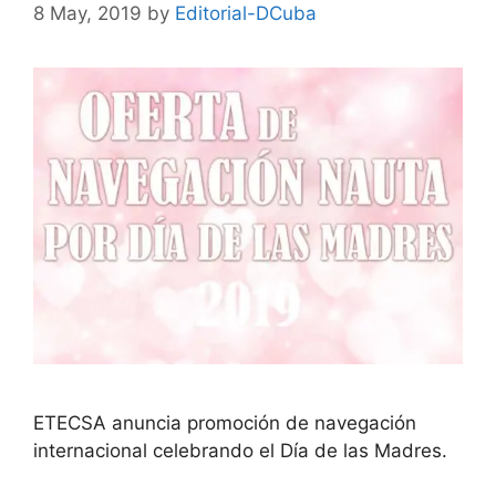
8 May, 2019
by
Editorial-DCuba
ETECSA anuncia promoción de navegación
internacional celebrando el Día de las Madres.